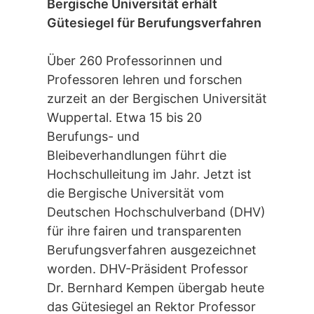
Bergische Universität erhält
Gütesiegel für Berufungsverfahren
Über 260 Professorinnen und
Professoren lehren und forschen
zurzeit an der Bergischen Universität
Wuppertal. Etwa 15 bis 20
Berufungs- und
Bleibeverhandlungen führt die
Hochschulleitung im Jahr. Jetzt ist
die Bergische Universität vom
Deutschen Hochschulverband (DHV)
für ihre fairen und transparenten
Berufungsverfahren ausgezeichnet
worden. DHV-Präsident Professor
Dr. Bernhard Kempen übergab heute
das Gütesiegel an Rektor Professor