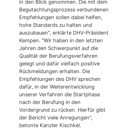
in den Blick genommen. Die mit dem
Begutachtungsprozess verbundenen
Empfehlungen sollen dabei helfen,
hohe Standards zu halten und
auszubauen", erklärte DHV-Präsident
Kempen. "Wir haben in den letzten
Jahren den Schwerpunkt auf die
Qualität der Berufungsverfahren
gelegt und dafür vielfach positive
Rückmeldungen erhalten. Die
Empfehlungen des DHV sprechen
dafür, in der Weiterentwicklung
unserer Verfahren die Startphase
nach der Berufung in den
Vordergrund zu rücken. Hierfür gibt
der Bericht viele Anregungen",
betonte Kanzler Kischkel.