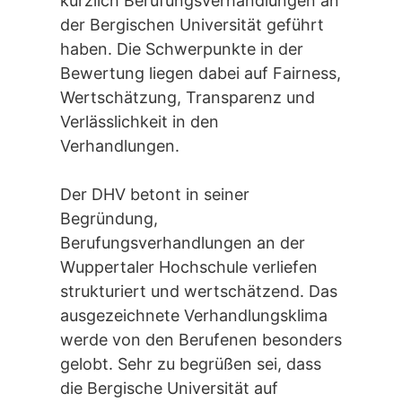
kürzlich Berufungsverhandlungen an
der Bergischen Universität geführt
haben. Die Schwerpunkte in der
Bewertung liegen dabei auf Fairness,
Wertschätzung, Transparenz und
Verlässlichkeit in den
Verhandlungen.
Der DHV betont in seiner
Begründung,
Berufungsverhandlungen an der
Wuppertaler Hochschule verliefen
strukturiert und wertschätzend. Das
ausgezeichnete Verhandlungsklima
werde von den Berufenen besonders
gelobt. Sehr zu begrüßen sei, dass
die Bergische Universität auf