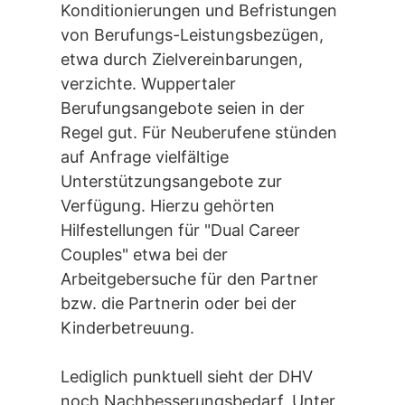
Konditionierungen und Befristungen
von Berufungs-Leistungsbezügen,
etwa durch Zielvereinbarungen,
verzichte. Wuppertaler
Berufungsangebote seien in der
Regel gut. Für Neuberufene stünden
auf Anfrage vielfältige
Unterstützungsangebote zur
Verfügung. Hierzu gehörten
Hilfestellungen für "Dual Career
Couples" etwa bei der
Arbeitgebersuche für den Partner
bzw. die Partnerin oder bei der
Kinderbetreuung.
Lediglich punktuell sieht der DHV
noch Nachbesserungsbedarf. Unter