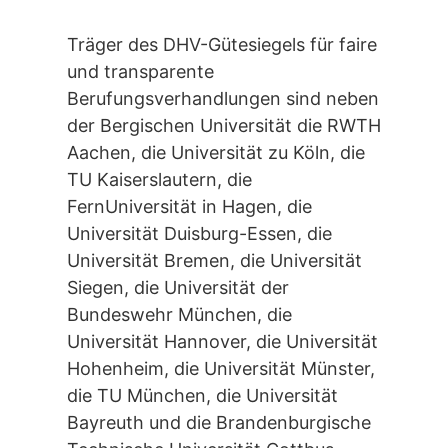
Träger des DHV-Gütesiegels für faire
und transparente
Berufungsverhandlungen sind neben
der Bergischen Universität die RWTH
Aachen, die Universität zu Köln, die
TU Kaiserslautern, die
FernUniversität in Hagen, die
Universität Duisburg-Essen, die
Universität Bremen, die Universität
Siegen, die Universität der
Bundeswehr München, die
Universität Hannover, die Universität
Hohenheim, die Universität Münster,
die TU München, die Universität
Bayreuth und die Brandenburgische