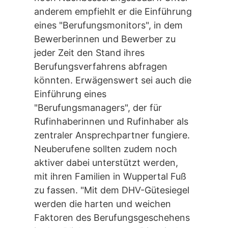
anderem empfiehlt er die Einführung
eines "Berufungsmonitors", in dem
Bewerberinnen und Bewerber zu
jeder Zeit den Stand ihres
Berufungsverfahrens abfragen
könnten. Erwägenswert sei auch die
Einführung eines
"Berufungsmanagers", der für
Rufinhaberinnen und Rufinhaber als
zentraler Ansprechpartner fungiere.
Neuberufene sollten zudem noch
aktiver dabei unterstützt werden,
mit ihren Familien in Wuppertal Fuß
zu fassen. "Mit dem DHV-Gütesiegel
werden die harten und weichen
Faktoren des Berufungsgeschehens