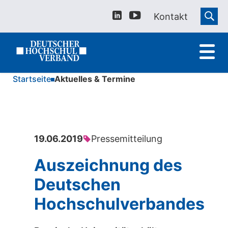
Kontakt
Startseite
Aktuelles & Termine
19.06.2019
Pressemitteilung
Auszeichnung des
Deutschen
Hochschulverbandes