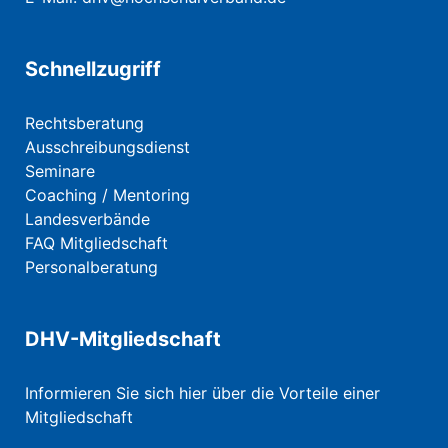
Schnellzugriff
Rechtsberatung
Ausschreibungsdienst
Seminare
Coaching / Mentoring
Landesverbände
FAQ Mitgliedschaft
Personalberatung
DHV-Mitgliedschaft
Informieren Sie sich hier über die Vorteile einer
Mitgliedschaft