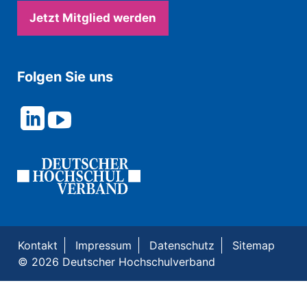
Jetzt Mitglied werden
Folgen Sie uns
Kontakt
Impressum
Datenschutz
Sitemap
© 2026 Deutscher Hochschulverband