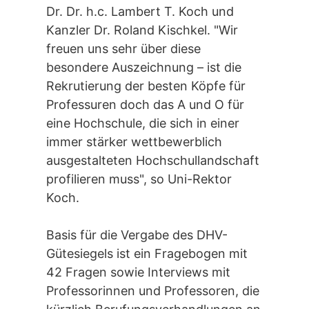
Dr. Dr. h.c. Lambert T. Koch und
Kanzler Dr. Roland Kischkel. "Wir
freuen uns sehr über diese
besondere Auszeichnung – ist die
Rekrutierung der besten Köpfe für
Professuren doch das A und O für
eine Hochschule, die sich in einer
immer stärker wettbewerblich
ausgestalteten Hochschullandschaft
profilieren muss", so Uni-Rektor
Koch.
Basis für die Vergabe des DHV-
Gütesiegels ist ein Fragebogen mit
42 Fragen sowie Interviews mit
Professorinnen und Professoren, die