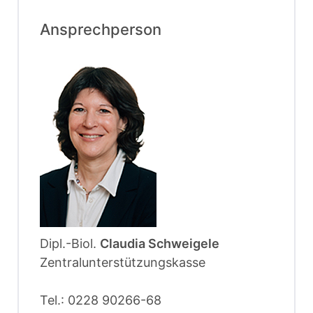
Ansprechperson
Dipl.-Biol.
Claudia Schweigele
Zentralunterstützungskasse
Tel.: 0228 90266-68