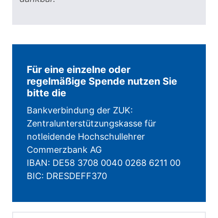
Für eine einzelne oder
regelmäßige Spende nutzen Sie
bitte die
Bankverbindung der ZUK:
Zentralunterstützungskasse für
notleidende Hochschullehrer
Commerzbank AG
IBAN: DE58 3708 0040 0268 6211 00
BIC: DRESDEFF370