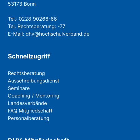
53173 Bonn
Tel.: 0228 90266-66
Tel. Rechtsberatung: -77
E-Mail:
dhv@hochschulverband.de
Schnellzugriff
Rechtsberatung
Ausschreibungsdienst
Seminare
Coaching / Mentoring
Landesverbände
FAQ Mitgliedschaft
Personalberatung