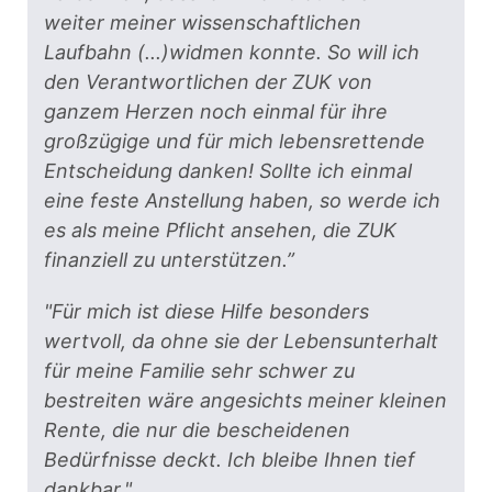
weiter meiner wissenschaftlichen
Laufbahn (...)widmen konnte. So will ich
den Verantwortlichen der ZUK von
ganzem Herzen noch einmal für ihre
großzügige und für mich lebensrettende
Entscheidung danken! Sollte ich einmal
eine feste Anstellung haben, so werde ich
es als meine Pflicht ansehen, die ZUK
finanziell zu unterstützen.”
"Für mich ist diese Hilfe besonders
wertvoll, da ohne sie der Lebensunterhalt
für meine Familie sehr schwer zu
bestreiten wäre angesichts meiner kleinen
Rente, die nur die bescheidenen
Bedürfnisse deckt. Ich bleibe Ihnen tief
dankbar."