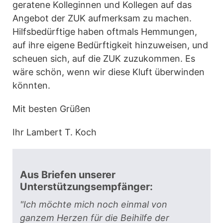
geratene Kolleginnen und Kollegen auf das
Angebot der ZUK aufmerksam zu machen.
Hilfsbedürftige haben oftmals Hemmungen,
auf ihre eigene Bedürftigkeit hinzuweisen, und
scheuen sich, auf die ZUK zuzukommen. Es
wäre schön, wenn wir diese Kluft überwinden
könnten.
Mit besten Grüßen
Ihr Lambert T. Koch
Aus Briefen unserer
Unterstützungsempfänger:
"Ich möchte mich noch einmal von
ganzem Herzen für die Beihilfe der