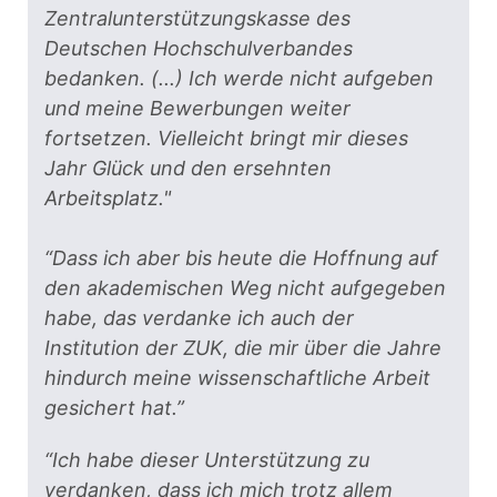
Zentralunterstützungskasse des
Deutschen Hochschulverbandes
bedanken. (...) Ich werde nicht aufgeben
und meine Bewerbungen weiter
fortsetzen. Vielleicht bringt mir dieses
Jahr Glück und den ersehnten
Arbeitsplatz."
“Dass ich aber bis heute die Hoffnung auf
den akademischen Weg nicht aufgegeben
habe, das verdanke ich auch der
Institution der ZUK, die mir über die Jahre
hindurch meine wissenschaftliche Arbeit
gesichert hat.”
“Ich habe dieser Unterstützung zu
verdanken, dass ich mich trotz allem