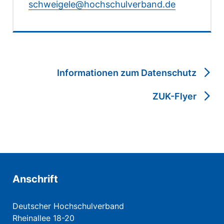
schweigele@hochschulverband.de
Informationen zum Datenschutz
ZUK-Flyer
Anschrift
Deutscher Hochschulverband
Rheinallee 18-20