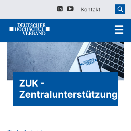
Kontakt
ZUK -
Zentralunterstützungsk