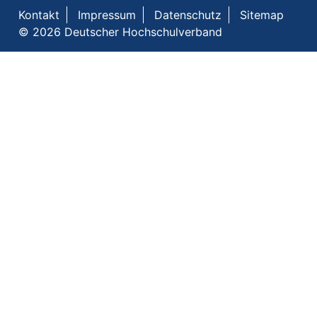
Kontakt
Impressum
Datenschutz
Sitemap
© 2026 Deutscher Hochschulverband