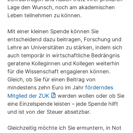
Lage den Wunsch, noch am akademischen
Leben teilnehmen zu können.
Mit einer kleinen Spende können Sie
entscheidend dazu beitragen, Forschung und
Lehre an Universitäten zu stärken, indem sich
auch temporär in wirtschaftliche Bedrängnis
geratene Kolleginnen und Kollegen weiterhin
für die Wissenschaft engagieren können.
Gleich, ob Sie für einen Beitrag von
mindestens zehn Euro im Jahr
förderndes
Mitglied der ZUK
werden wollen oder ob Sie
eine Einzelspende leisten – jede Spende hilft
und ist von der Steuer absetzbar.
Gleichzeitig möchte ich Sie ermuntern, in Not