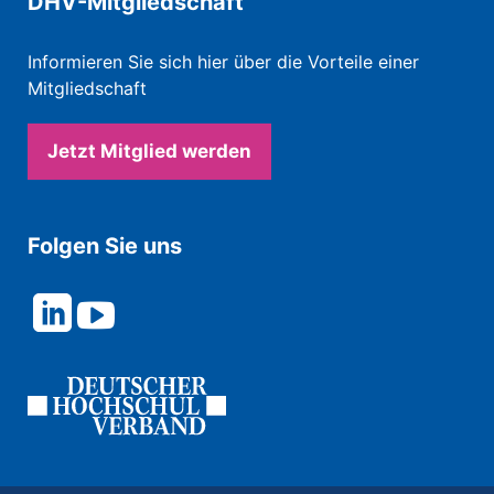
DHV-Mitgliedschaft
Informieren Sie sich hier über die Vorteile einer
Mitgliedschaft
Jetzt Mitglied werden
Folgen Sie uns