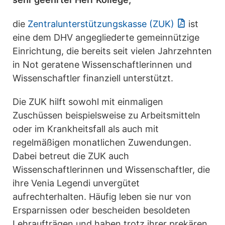
die
Zentralunterstützungskasse (ZUK)
ist
eine dem DHV angegliederte gemeinnützige
Einrichtung, die bereits seit vielen Jahrzehnten
in Not geratene Wissenschaftlerinnen und
Wissenschaftler finanziell unterstützt.
Die ZUK hilft sowohl mit einmaligen
Zuschüssen beispielsweise zu Arbeitsmitteln
oder im Krankheitsfall als auch mit
regelmäßigen monatlichen Zuwendungen.
Dabei betreut die ZUK auch
Wissenschaftlerinnen und Wissenschaftler, die
ihre Venia Legendi unvergütet
aufrechterhalten. Häufig leben sie nur von
Ersparnissen oder bescheiden besoldeten
Lehraufträgen und haben trotz ihrer prekären