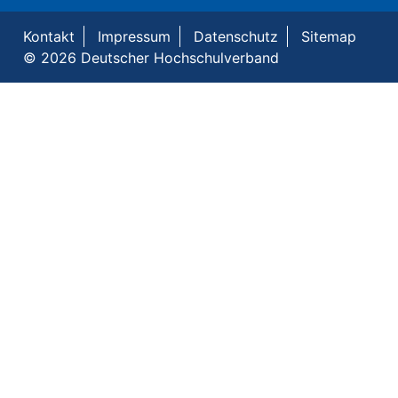
Kontakt
Impressum
Datenschutz
Sitemap
© 2026 Deutscher Hochschulverband