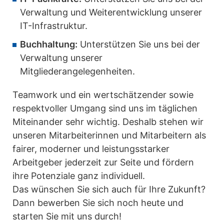
Verwaltung und Weiterentwicklung unserer
IT-Infrastruktur.
Buchhaltung:
Unterstützen Sie uns bei der
Verwaltung unserer
Mitgliederangelegenheiten.
Teamwork und ein wertschätzender sowie
respektvoller Umgang sind uns im täglichen
Miteinander sehr wichtig. Deshalb stehen wir
unseren Mitarbeiterinnen und Mitarbeitern als
fairer, moderner und leistungsstarker
Arbeitgeber jederzeit zur Seite und fördern
ihre Potenziale ganz individuell.
Das wünschen Sie sich auch für Ihre Zukunft?
Dann bewerben Sie sich noch heute und
starten Sie mit uns durch!