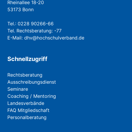
Rheinallee 18-20
53173 Bonn
Tel.: 0228 90266-66
Tel. Rechtsberatung: -77
E-Mail:
dhv@hochschulverband.de
Schnellzugriff
Rechtsberatung
Ausschreibungsdienst
Seminare
Coaching / Mentoring
Landesverbände
FAQ Mitgliedschaft
Personalberatung