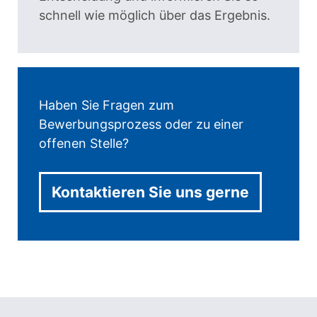
schnell wie möglich über das Ergebnis.
Haben Sie Fragen zum
Bewerbungsprozess oder zu einer
offenen Stelle?
Kontaktieren Sie uns gerne