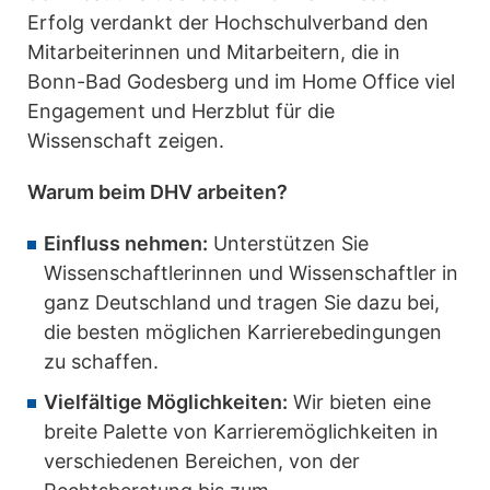
Erfolg verdankt der Hochschulverband den
Mitarbeiterinnen und Mitarbeitern, die in
Bonn-Bad Godesberg und im Home Office viel
Engagement und Herzblut für die
Wissenschaft zeigen.
Warum beim DHV arbeiten?
Einfluss nehmen:
Unterstützen Sie
Wissenschaftlerinnen und Wissenschaftler in
ganz Deutschland und tragen Sie dazu bei,
die besten möglichen Karrierebedingungen
zu schaffen.
Vielfältige Möglichkeiten:
Wir bieten eine
breite Palette von Karrieremöglichkeiten in
verschiedenen Bereichen, von der