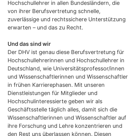
Hochschullehrer in allen Bundesländern, die
von ihrer Berufsvertretung schnelle,
zuverlässige und rechtssichere Unterstützung
erwarten – und das zu Recht.
Und das sind wir
Der DHV ist genau diese Berufsvertretung für
Hochschullehrerinnen und Hochschullehrer in
Deutschland, wie Universitätsprofessor/innen
und Wissenschaftlerinnen und Wissenschaftler
in frühen Karrierephasen. Mit unseren
Dienstleistungen für Mitglieder und
Hochschulinteressierte geben wir als
Geschäftsstelle täglich alles, damit sich die
Wissenschaftlerinnen und Wissenschaftler auf
ihre Forschung und Lehre konzentrieren und
den Rest uns überlassen können. Diesen