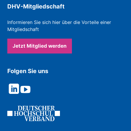
DHV-Mitgliedschaft
Informieren Sie sich hier über die Vorteile einer
Mitgliedschaft
Jetzt Mitglied werden
Folgen Sie uns