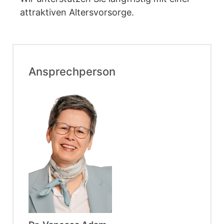
attraktiven Altersvorsorge.
Ansprechperson