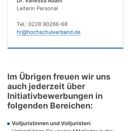
Dr. Vanessa Adam
Leiterin Personal
Tel.: 0228 90266-68
hr@hochschulverband.de
Im Übrigen freuen wir uns
auch jederzeit über
Initiativbewerbungen in
folgenden Bereichen:
Volljuristinnen und Volljuristen: