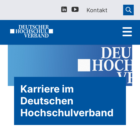
Kontakt
Karriere im
Deutschen
Hochschulverband