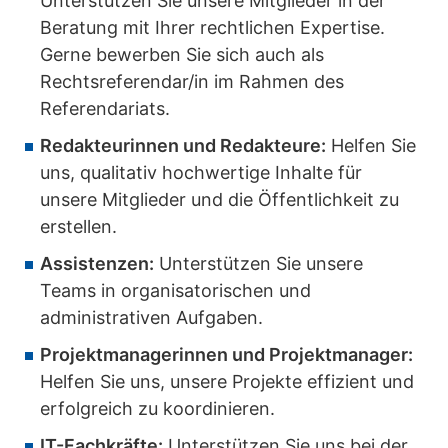
Unterstützen Sie unsere Mitglieder in der
Beratung mit Ihrer rechtlichen Expertise.
Gerne bewerben Sie sich auch als
Rechtsreferendar/in im Rahmen des
Referendariats.
Redakteurinnen und Redakteure:
Helfen Sie
uns, qualitativ hochwertige Inhalte für
unsere Mitglieder und die Öffentlichkeit zu
erstellen.
Assistenzen:
Unterstützen Sie unsere
Teams in organisatorischen und
administrativen Aufgaben.
Projektmanagerinnen und Projektmanager:
Helfen Sie uns, unsere Projekte effizient und
erfolgreich zu koordinieren.
IT-Fachkräfte:
Unterstützen Sie uns bei der