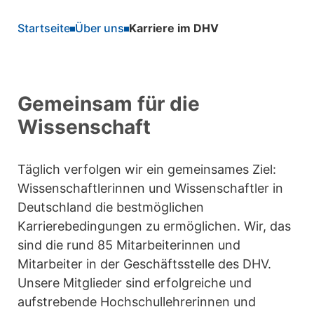
Startseite
Über uns
Karriere im DHV
Gemeinsam für die
Wissenschaft
Täglich verfolgen wir ein gemeinsames Ziel:
Wissenschaftlerinnen und Wissenschaftler in
Deutschland die bestmöglichen
Karrierebedingungen zu ermöglichen. Wir, das
sind die rund 85 Mitarbeiterinnen und
Mitarbeiter in der Geschäftsstelle des DHV.
Unsere Mitglieder sind erfolgreiche und
aufstrebende Hochschullehrerinnen und