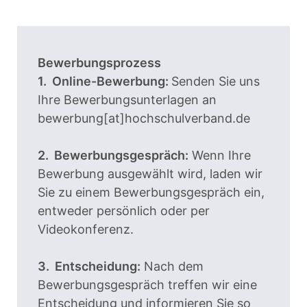
Bewerbungsprozess
1. Online-Bewerbung:
Senden Sie uns
Ihre Bewerbungsunterlagen an
bewerbung[at]hochschulverband.de
2. Bewerbungsgespräch:
Wenn Ihre
Bewerbung ausgewählt wird, laden wir
Sie zu einem Bewerbungsgespräch ein,
entweder persönlich oder per
Videokonferenz.
3. Entscheidung:
Nach dem
Bewerbungsgespräch treffen wir eine
Entscheidung und informieren Sie so