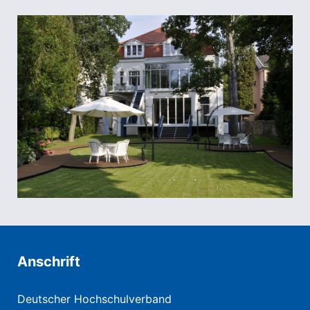
Anschrift
Deutscher Hochschulverband