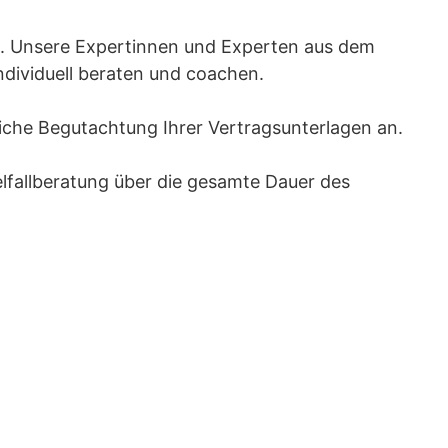
x. Unsere Expertinnen und Experten aus dem
individuell beraten und coachen.
liche Begutachtung Ihrer Vertragsunterlagen an.
elfallberatung über die gesamte Dauer des