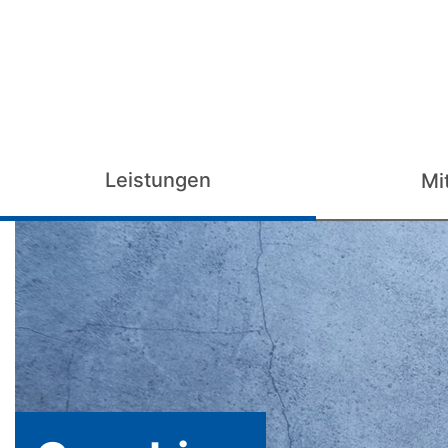
Leistungen
Mi