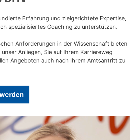
dierte Erfahrung und zielgerichtete Expertise,
h spezialisiertes Coaching zu unterstützen.
ischen Anforderungen in der Wissenschaft bieten
unser Anliegen, Sie auf Ihrem Karriereweg
iellen Angeboten auch nach Ihrem Amtsantritt zu
 werden