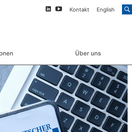
Kontakt
English
ionen
Über uns