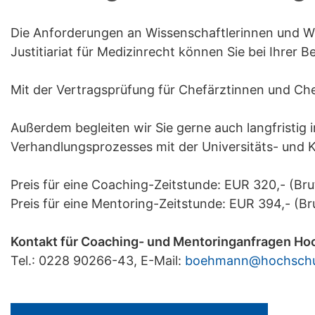
Die Anforderungen an Wissenschaftlerinnen und W
Justitiariat für Medizinrecht können Sie bei Ihrer 
Mit der Vertragsprüfung für Chefärztinnen und Chef
Außerdem begleiten wir Sie gerne auch langfristig
Verhandlungsprozesses mit der Universitäts- und Kl
Preis für eine Coaching-Zeitstunde: EUR 320,- (Bru
Preis für eine Mentoring-Zeitstunde: EUR 394,- (Br
Kontakt für Coaching- und Mentoringanfragen Ho
Tel.: 0228 90266-43, E-Mail:
boehmann@hochschu