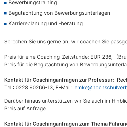
Bewerbungstraining
Begutachtung von Bewerbungsunterlagen
Karriereplanung und -beratung
Sprechen Sie uns gerne an, wir coachen Sie passgen
Preis für eine Coaching-Zeitstunde: EUR 236,- (Bru
Preis für die Begutachtung von Bewerbungsunterla
Kontakt für Coachinganfragen zur Professur:
Recht
Tel.: 0228 90266-13, E-Mail:
lemke@hochschulver
Darüber hinaus unterstützen wir Sie auch im Hinb
Preis auf Anfrage.
Kontakt für Coachinganfragen zum Thema Führun