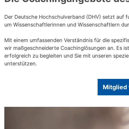
Der Deutsche Hochschulverband (DHV) setzt auf fun
um Wissenschaftlerinnen und Wissenschaftlern durc
Mit einem umfassenden Verständnis für die spezif
wir maßgeschneiderte Coachinglösungen an. Es ist 
erfolgreich zu begleiten und Sie mit unseren spez
unterstützen.
Mitglied