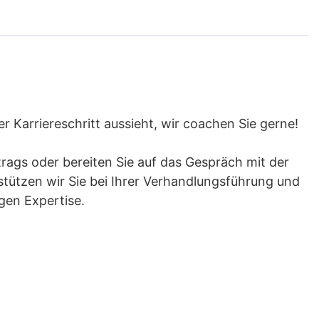
 Karriereschritt aussieht, wir coachen Sie gerne!
rags oder bereiten Sie auf das Gespräch mit der
tützen wir Sie bei Ihrer Verhandlungsführung und
gen Expertise.