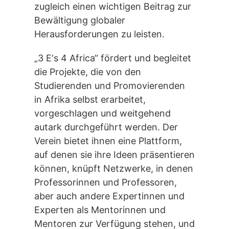
zugleich einen wichtigen Beitrag zur
Bewältigung globaler
Herausforderungen zu leisten.
„3 E‘s 4 Africa“ fördert und begleitet
die Projekte, die von den
Studierenden und Promovierenden
in Afrika selbst erarbeitet,
vorgeschlagen und weitgehend
autark durchgeführt werden. Der
Verein bietet ihnen eine Plattform,
auf denen sie ihre Ideen präsentieren
können, knüpft Netzwerke, in denen
Professorinnen und Professoren,
aber auch andere Expertinnen und
Experten als Mentorinnen und
Mentoren zur Verfügung stehen, und