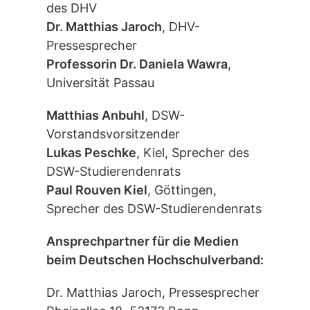
des DHV
Dr. Matthias Jaroch
, DHV-
Pressesprecher
Professorin Dr. Daniela Wawra
,
Universität Passau
Matthias Anbuhl
, DSW-
Vorstandsvorsitzender
Lukas Peschke
, Kiel, Sprecher des
DSW-Studierendenrats
Paul Rouven Kiel
, Göttingen,
Sprecher des DSW-Studierendenrats
Ansprechpartner für die Medien
beim Deutschen Hochschulverband:
Dr. Matthias Jaroch, Pressesprecher