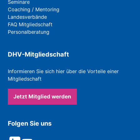
Seminare
Coaching / Mentoring
Landesverbände
FAQ Mitgliedschaft
Personalberatung
DHV-Mitgliedschaft
Informieren Sie sich hier über die Vorteile einer
Mitgliedschaft
Jetzt Mitglied werden
Folgen Sie uns