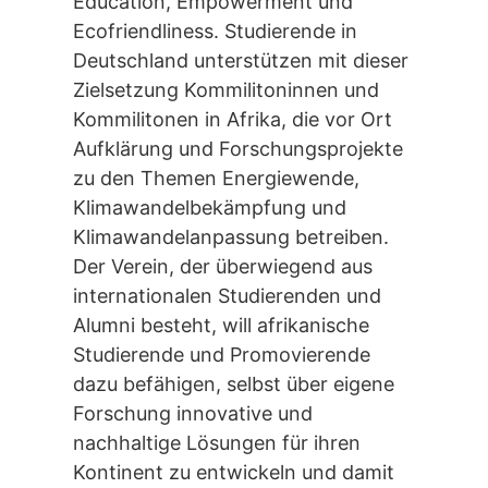
Education, Empowerment und
Ecofriendliness. Studierende in
Deutschland unterstützen mit dieser
Zielsetzung Kommilitoninnen und
Kommilitonen in Afrika, die vor Ort
Aufklärung und Forschungsprojekte
zu den Themen Energiewende,
Klimawandelbekämpfung und
Klimawandelanpassung betreiben.
Der Verein, der überwiegend aus
internationalen Studierenden und
Alumni besteht, will afrikanische
Studierende und Promovierende
dazu befähigen, selbst über eigene
Forschung innovative und
nachhaltige Lösungen für ihren
Kontinent zu entwickeln und damit