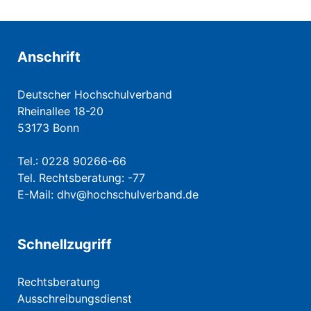
Anschrift
Deutscher Hochschulverband
Rheinallee 18-20
53173 Bonn
Tel.: 0228 90266-66
Tel. Rechtsberatung: -77
E-Mail:
dhv@hochschulverband.de
Schnellzugriff
Rechtsberatung
Ausschreibungsdienst