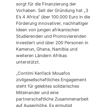
sorgt für die Finanzierung der
Vorhaben. Seit der Gründung hat „3
E’s 4 Africa“ über 100.000 Euro in die
Förderung innovativer, nachhaltiger
Ideen von jungen afrikanischen
Studierenden und Promovierenden
investiert und über 200 Personen in
Kamerun, Ghana, Namibia und
weiteren Ländern Afrikas
unterstützt.
„Contimi Kenfack Mouafos
zivilgesellschaftliches Engagement
steht für gelebtes solidarisches
Miteinander und eine
partnerschaftliche Zusammenarbeit
auf Augenhöhe. Es ermutigt