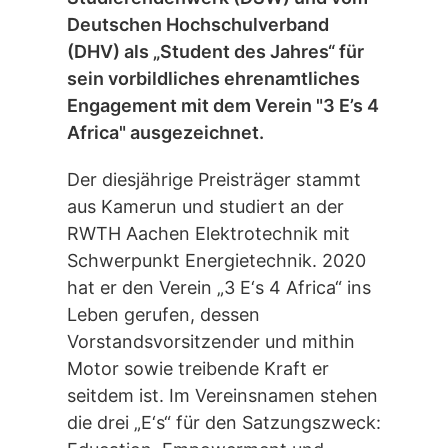
Deutschen Hochschulverband
(DHV) als „Student des Jahres“ für
sein vorbildliches ehrenamtliches
Engagement mit dem Verein "3 E’s 4
Africa" ausgezeichnet.
Der diesjährige Preisträger stammt
aus Kamerun und studiert an der
RWTH Aachen Elektrotechnik mit
Schwerpunkt Energietechnik. 2020
hat er den Verein „3 E‘s 4 Africa“ ins
Leben gerufen, dessen
Vorstandsvorsitzender und mithin
Motor sowie treibende Kraft er
seitdem ist. Im Vereinsnamen stehen
die drei „E‘s“ für den Satzungszweck: