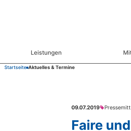
Leistungen
Mi
Startseite
Aktuelles & Termine
09.07.2019
Pressemitt
Faire un