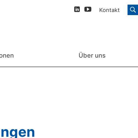
Kontakt
ionen
Über uns
ungen