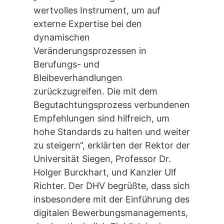
wertvolles Instrument, um auf
externe Expertise bei den
dynamischen
Veränderungsprozessen in
Berufungs- und
Bleibeverhandlungen
zurückzugreifen. Die mit dem
Begutachtungsprozess verbundenen
Empfehlungen sind hilfreich, um
hohe Standards zu halten und weiter
zu steigern“, erklärten der Rektor der
Universität Siegen, Professor Dr.
Holger Burckhart, und Kanzler Ulf
Richter. Der DHV begrüßte, dass sich
insbesondere mit der Einführung des
digitalen Bewerbungsmanagements,