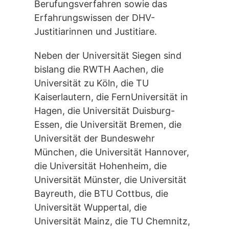
Berufungsverfahren sowie das
Erfahrungswissen der DHV-
Justitiarinnen und Justitiare.
Neben der Universität Siegen sind
bislang die RWTH Aachen, die
Universität zu Köln, die TU
Kaiserlautern, die FernUniversität in
Hagen, die Universität Duisburg-
Essen, die Universität Bremen, die
Universität der Bundeswehr
München, die Universität Hannover,
die Universität Hohenheim, die
Universität Münster, die Universität
Bayreuth, die BTU Cottbus, die
Universität Wuppertal, die
Universität Mainz, die TU Chemnitz,