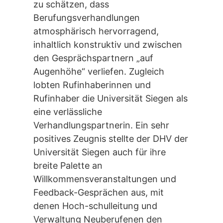
zu schätzen, dass
Berufungsverhandlungen
atmosphärisch hervorragend,
inhaltlich konstruktiv und zwischen
den Gesprächspartnern „auf
Augenhöhe“ verliefen. Zugleich
lobten Rufinhaberinnen und
Rufinhaber die Universität Siegen als
eine verlässliche
Verhandlungspartnerin. Ein sehr
positives Zeugnis stellte der DHV der
Universität Siegen auch für ihre
breite Palette an
Willkommensveranstaltungen und
Feedback-Gesprächen aus, mit
denen Hoch-schulleitung und
Verwaltung Neuberufenen den