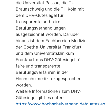
die Universität Passau, die TU
Braunschweig und die TH Köln mit
dem DHV-Gütesiegel für
transparente und faire
Berufungsverhandlungen
ausgezeichnet worden. Darüber
hinaus ist dem Fachbereich Medizin
der Goethe-Universität Frankfurt
und dem Universitätsklinikum
Frankfurt das DHV-Gütesiegel für
faire und transparente
Berufungsverfahren in der
Hochschulmedizin zugesprochen
worden.
Weitere Informationen zum DHV-
Gütesiegel gibt es unter:
https://www.hochschulverband.de/guetesieg