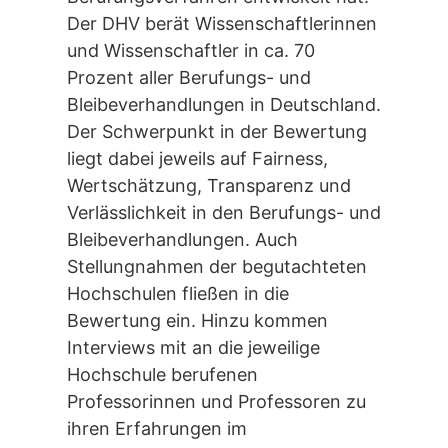
Der DHV berät Wissenschaftlerinnen
und Wissenschaftler in ca. 70
Prozent aller Berufungs- und
Bleibeverhandlungen in Deutschland.
Der Schwerpunkt in der Bewertung
liegt dabei jeweils auf Fairness,
Wertschätzung, Transparenz und
Verlässlichkeit in den Berufungs- und
Bleibeverhandlungen. Auch
Stellungnahmen der begutachteten
Hochschulen fließen in die
Bewertung ein. Hinzu kommen
Interviews mit an die jeweilige
Hochschule berufenen
Professorinnen und Professoren zu
ihren Erfahrungen im