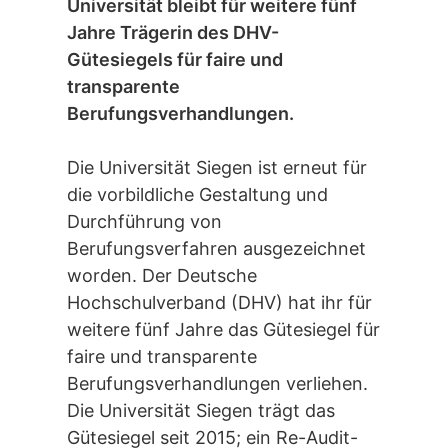
Universität bleibt für weitere fünf
Jahre Trägerin des DHV-
Gütesiegels für faire und
transparente
Berufungsverhandlungen.
Die Universität Siegen ist erneut für
die vorbildliche Gestaltung und
Durchführung von
Berufungsverfahren ausgezeichnet
worden. Der Deutsche
Hochschulverband (DHV) hat ihr für
weitere fünf Jahre das Gütesiegel für
faire und transparente
Berufungsverhandlungen verliehen.
Die Universität Siegen trägt das
Gütesiegel seit 2015; ein Re-Audit-