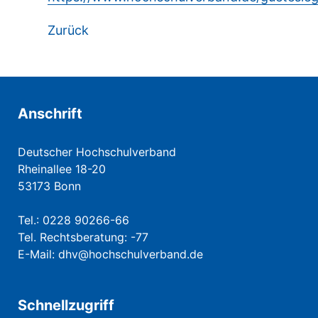
Zurück
Anschrift
Deutscher Hochschulverband
Rheinallee 18-20
53173 Bonn
Tel.: 0228 90266-66
Tel. Rechtsberatung: -77
E-Mail:
dhv@hochschulverband.de
Schnellzugriff