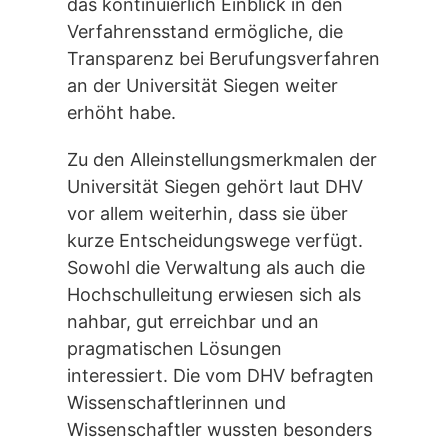
das kontinuierlich Einblick in den
Verfahrensstand ermögliche, die
Transparenz bei Berufungsverfahren
an der Universität Siegen weiter
erhöht habe.
Zu den Alleinstellungsmerkmalen der
Universität Siegen gehört laut DHV
vor allem weiterhin, dass sie über
kurze Entscheidungswege verfügt.
Sowohl die Verwaltung als auch die
Hochschulleitung erwiesen sich als
nahbar, gut erreichbar und an
pragmatischen Lösungen
interessiert. Die vom DHV befragten
Wissenschaftlerinnen und
Wissenschaftler wussten besonders