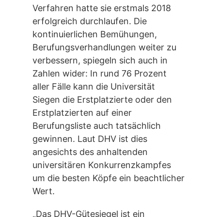
Verfahren hatte sie erstmals 2018
erfolgreich durchlaufen. Die
kontinuierlichen Bemühungen,
Berufungsverhandlungen weiter zu
verbessern, spiegeln sich auch in
Zahlen wider: In rund 76 Prozent
aller Fälle kann die Universität
Siegen die Erstplatzierte oder den
Erstplatzierten auf einer
Berufungsliste auch tatsächlich
gewinnen. Laut DHV ist dies
angesichts des anhaltenden
universitären Konkurrenzkampfes
um die besten Köpfe ein beachtlicher
Wert.
„Das DHV-Gütesiegel ist ein