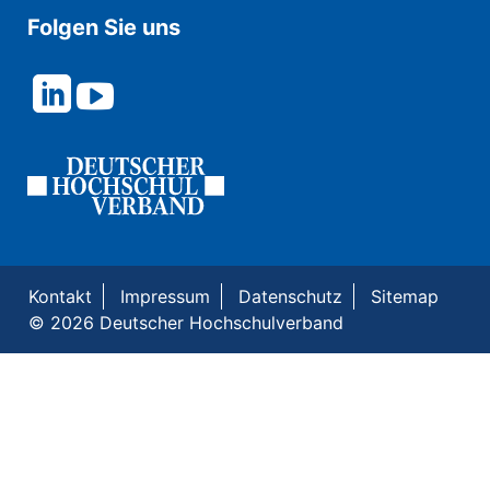
Folgen Sie uns
Kontakt
Impressum
Datenschutz
Sitemap
© 2026 Deutscher Hochschulverband