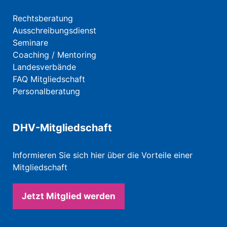
Rechtsberatung
Ausschreibungsdienst
Seminare
Coaching / Mentoring
Landesverbände
FAQ Mitgliedschaft
Personalberatung
DHV-Mitgliedschaft
Informieren Sie sich hier über die Vorteile einer
Mitgliedschaft
Jetzt Mitglied werden