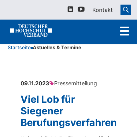
Kontakt
Startseite
Aktuelles & Termine
09.11.2023
Pressemitteilung
Viel Lob für
Siegener
Berufungsverfahren