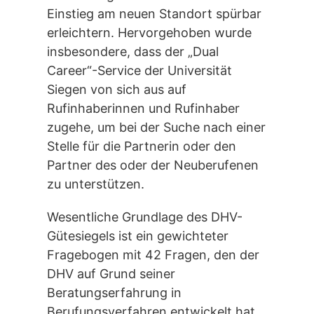
Einstieg am neuen Standort spürbar
erleichtern. Hervorgehoben wurde
insbesondere, dass der „Dual
Career“-Service der Universität
Siegen von sich aus auf
Rufinhaberinnen und Rufinhaber
zugehe, um bei der Suche nach einer
Stelle für die Partnerin oder den
Partner des oder der Neuberufenen
zu unterstützen.
Wesentliche Grundlage des DHV-
Gütesiegels ist ein gewichteter
Fragebogen mit 42 Fragen, den der
DHV auf Grund seiner
Beratungserfahrung in
Berufungsverfahren entwickelt hat.