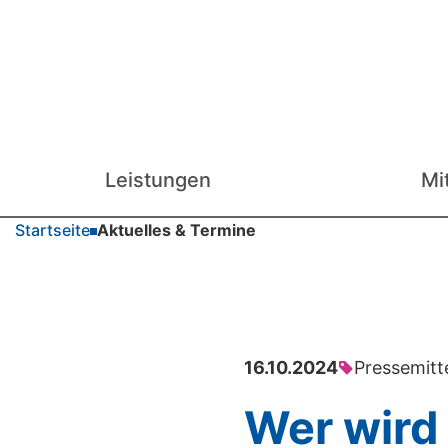
Leistungen
Mi
Startseite
Aktuelles & Termine
16.10.2024
Pressemitt
Wer wird