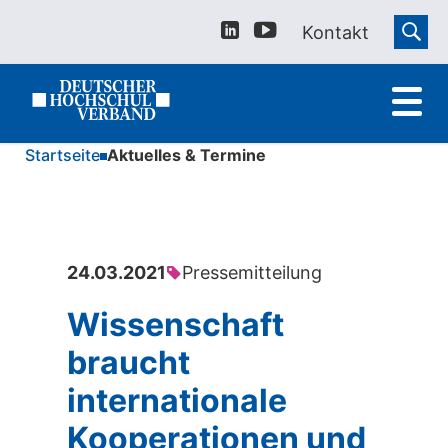
Kontakt
Startseite
Aktuelles & Termine
24.03.2021
Pressemitteilung
Wissenschaft
braucht
internationale
Kooperationen und