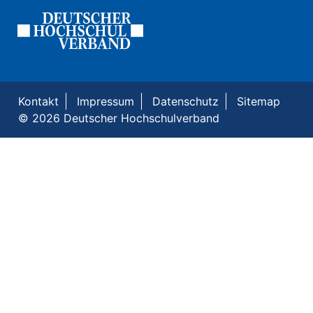
Kontakt
Impressum
Datenschutz
Sitemap
© 2026 Deutscher Hochschulverband