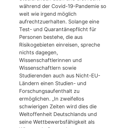
während der Covid-19-Pandemie so
weit wie irgend möglich
aufrechtzuerhalten. Solange eine
Test- und Quarantänepflicht für
Personen bestehe, die aus
Risikogebieten einreisen, spreche
nichts dagegen,
Wissenschaftlerinnen und
Wissenschaftlern sowie
Studierenden auch aus Nicht-EU-
Ländern einen Studien- und
Forschungsaufenthalt zu
ermöglichen. „In zweifellos
schwierigen Zeiten wird dies die
Weltoffenheit Deutschlands und
seine Wettbewerbsfähigkeit als