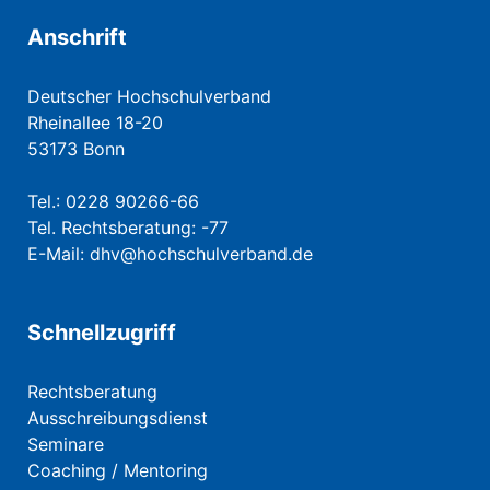
Anschrift
Deutscher Hochschulverband
Rheinallee 18-20
53173 Bonn
Tel.: 0228 90266-66
Tel. Rechtsberatung: -77
E-Mail:
dhv@hochschulverband.de
Schnellzugriff
Rechtsberatung
Ausschreibungsdienst
Seminare
Coaching / Mentoring