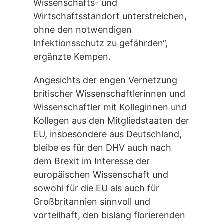
Wissenschafts- und
Wirtschaftsstandort unterstreichen,
ohne den notwendigen
Infektionsschutz zu gefährden“,
ergänzte Kempen.
Angesichts der engen Vernetzung
britischer Wissenschaftlerinnen und
Wissenschaftler mit Kolleginnen und
Kollegen aus den Mitgliedstaaten der
EU, insbesondere aus Deutschland,
bleibe es für den DHV auch nach
dem Brexit im Interesse der
europäischen Wissenschaft und
sowohl für die EU als auch für
Großbritannien sinnvoll und
vorteilhaft, den bislang florierenden