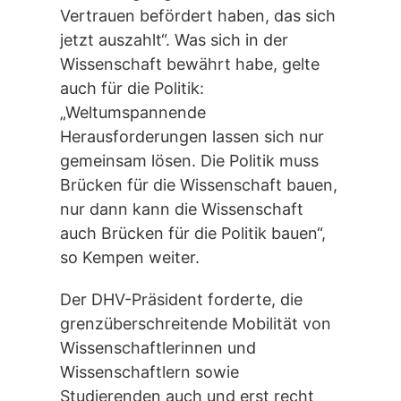
Vertrauen befördert haben, das sich
jetzt auszahlt“. Was sich in der
Wissenschaft bewährt habe, gelte
auch für die Politik:
„Weltumspannende
Herausforderungen lassen sich nur
gemeinsam lösen. Die Politik muss
Brücken für die Wissenschaft bauen,
nur dann kann die Wissenschaft
auch Brücken für die Politik bauen“,
so Kempen weiter.
Der DHV-Präsident forderte, die
grenzüberschreitende Mobilität von
Wissenschaftlerinnen und
Wissenschaftlern sowie
Studierenden auch und erst recht