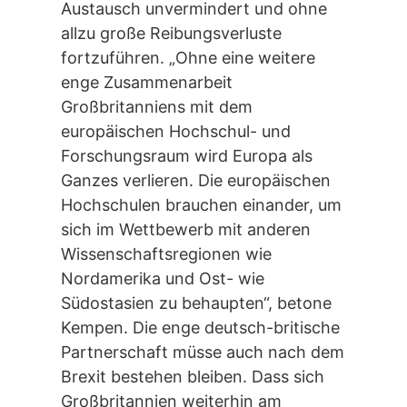
Austausch unvermindert und ohne
allzu große Reibungsverluste
fortzuführen. „Ohne eine weitere
enge Zusammenarbeit
Großbritanniens mit dem
europäischen Hochschul- und
Forschungsraum wird Europa als
Ganzes verlieren. Die europäischen
Hochschulen brauchen einander, um
sich im Wettbewerb mit anderen
Wissenschaftsregionen wie
Nordamerika und Ost- wie
Südostasien zu behaupten“, betone
Kempen. Die enge deutsch-britische
Partnerschaft müsse auch nach dem
Brexit bestehen bleiben. Dass sich
Großbritannien weiterhin am