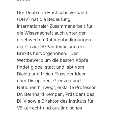
Der Deutsche Hochschulverband
(DHV) hat die Bedeutung
internationaler Zusammenarbeit für
die Wissenschaft auch unter den
erschwerten Rahmenbedingungen
der Covid-19-Pandemie und des
Brexits hervorgehoben. „Der
Wettbewerb um die besten Köpfe
findet global statt und lebt vom
Dialog und freien Fluss der Ideen
über Disziplinen, Grenzen und
Nationen hinweg“, erklärte Professor
Dr. Bernhard Kempen, Präsident des
DHV sowie Direktor des Instituts für
Völkerrecht und ausländisches