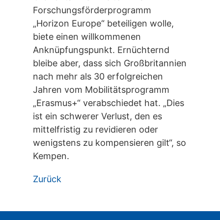
Forschungsförderprogramm
„Horizon Europe“ beteiligen wolle,
biete einen willkommenen
Anknüpfungspunkt. Ernüchternd
bleibe aber, dass sich Großbritannien
nach mehr als 30 erfolgreichen
Jahren vom Mobilitätsprogramm
„Erasmus+“ verabschiedet hat. „Dies
ist ein schwerer Verlust, den es
mittelfristig zu revidieren oder
wenigstens zu kompensieren gilt“, so
Kempen.
Zurück