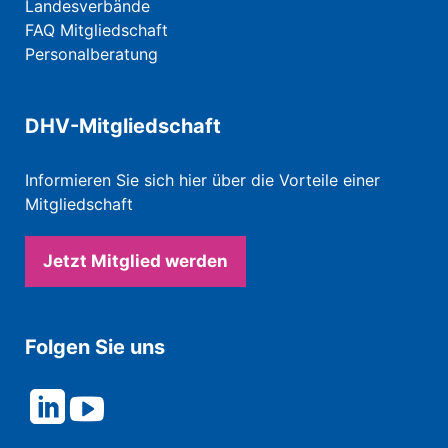
Landesverbände
FAQ Mitgliedschaft
Personalberatung
DHV-Mitgliedschaft
Informieren Sie sich hier über die Vorteile einer
Mitgliedschaft
Jetzt Mitglied werden
Folgen Sie uns