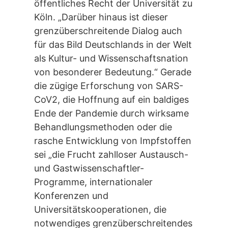
öffentliches Recht der Universität zu
Köln. „Darüber hinaus ist dieser
grenzüberschreitende Dialog auch
für das Bild Deutschlands in der Welt
als Kultur- und Wissenschaftsnation
von besonderer Bedeutung.“ Gerade
die zügige Erforschung von SARS-
CoV2, die Hoffnung auf ein baldiges
Ende der Pandemie durch wirksame
Behandlungsmethoden oder die
rasche Entwicklung von Impfstoffen
sei „die Frucht zahlloser Austausch-
und Gastwissenschaftler-
Programme, internationaler
Konferenzen und
Universitätskooperationen, die
notwendiges grenzüberschreitendes