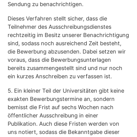
Sendung zu benachrichtigen.
Dieses Verfahren stellt sicher, dass die
Teilnehmer des Ausschreibungsdienstes
rechtzeitig im Besitz unserer Benachrichtigung
sind, sodass noch ausreichend Zeit besteht,
die Bewerbung abzusenden. Dabei setzen wir
voraus, dass die Bewerbungsunterlagen
bereits zusammengestellt sind und nur noch
ein kurzes Anschreiben zu verfassen ist.
5. Ein kleiner Teil der Universitäten gibt keine
exakten Bewerbungstermine an, sondern
bemisst die Frist auf sechs Wochen nach
öffentlicher Ausschreibung in einer
Publikation. Auch diese Fristen werden von
uns notiert, sodass die Bekanntgabe dieser