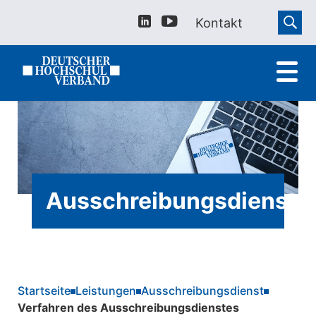
Kontakt
Ausschreibungsdienst
Startseite
Leistungen
Ausschreibungsdienst
Verfahren des Ausschreibungsdienstes