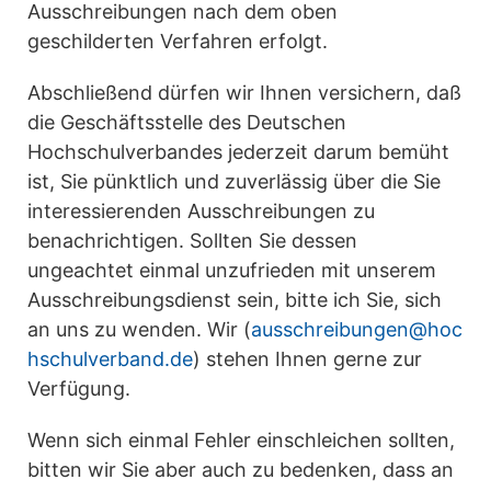
Ausschreibungen nach dem oben
geschilderten Verfahren erfolgt.
Abschließend dürfen wir Ihnen versichern, daß
die Geschäftsstelle des Deutschen
Hochschulverbandes jederzeit darum bemüht
ist, Sie pünktlich und zuverlässig über die Sie
interessierenden Ausschreibungen zu
benachrichtigen. Sollten Sie dessen
ungeachtet einmal unzufrieden mit unserem
Ausschreibungsdienst sein, bitte ich Sie, sich
an uns zu wenden. Wir (
ausschreibungen@hoc
hschulverband.de
) stehen Ihnen gerne zur
Verfügung.
Wenn sich einmal Fehler einschleichen sollten,
bitten wir Sie aber auch zu bedenken, dass an