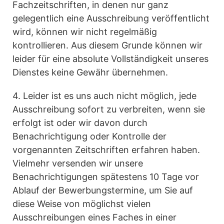
Fachzeitschriften, in denen nur ganz
gelegentlich eine Ausschreibung veröffentlicht
wird, können wir nicht regelmäßig
kontrollieren. Aus diesem Grunde können wir
leider für eine absolute Vollständigkeit unseres
Dienstes keine Gewähr übernehmen.
4. Leider ist es uns auch nicht möglich, jede
Ausschreibung sofort zu verbreiten, wenn sie
erfolgt ist oder wir davon durch
Benachrichtigung oder Kontrolle der
vorgenannten Zeitschriften erfahren haben.
Vielmehr versenden wir unsere
Benachrichtigungen spätestens 10 Tage vor
Ablauf der Bewerbungstermine, um Sie auf
diese Weise von möglichst vielen
Ausschreibungen eines Faches in einer