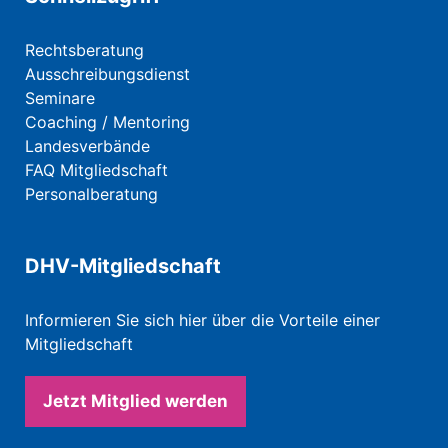
Rechtsberatung
Ausschreibungsdienst
Seminare
Coaching / Mentoring
Landesverbände
FAQ Mitgliedschaft
Personalberatung
DHV-Mitgliedschaft
Informieren Sie sich hier über die Vorteile einer
Mitgliedschaft
Jetzt Mitglied werden