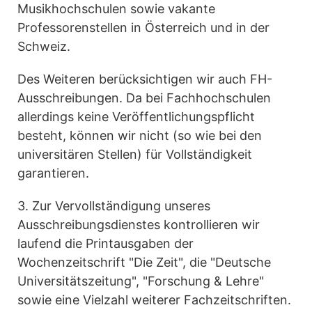
Musikhochschulen sowie vakante
Professorenstellen in Österreich und in der
Schweiz.
Des Weiteren berücksichtigen wir auch FH-
Ausschreibungen. Da bei Fachhochschulen
allerdings keine Veröffentlichungspflicht
besteht, können wir nicht (so wie bei den
universitären Stellen) für Vollständigkeit
garantieren.
3. Zur Vervollständigung unseres
Ausschreibungsdienstes kontrollieren wir
laufend die Printausgaben der
Wochenzeitschrift "Die Zeit", die "Deutsche
Universitätszeitung", "Forschung & Lehre"
sowie eine Vielzahl weiterer Fachzeitschriften.