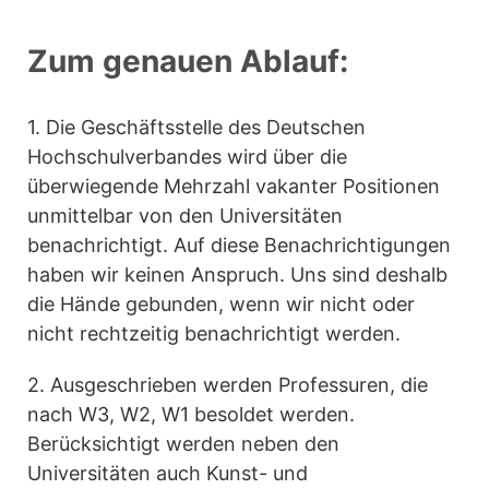
Zum genauen Ablauf:
1. Die Geschäftsstelle des Deutschen
Hochschulverbandes wird über die
überwiegende Mehrzahl vakanter Positionen
unmittelbar von den Universitäten
benachrichtigt. Auf diese Benachrichtigungen
haben wir keinen Anspruch. Uns sind deshalb
die Hände gebunden, wenn wir nicht oder
nicht rechtzeitig benachrichtigt werden.
2. Ausgeschrieben werden Professuren, die
nach W3, W2, W1 besoldet werden.
Berücksichtigt werden neben den
Universitäten auch Kunst- und