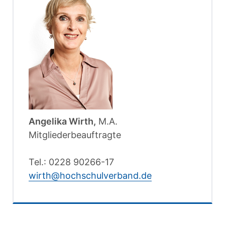
Angelika Wirth,
M.A.
Mitgliederbeauftragte
Tel.: 0228 90266-17
wirth@hochschulverband.de