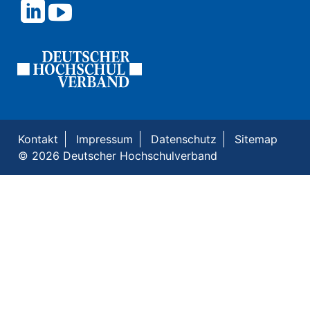
Kontakt
Impressum
Datenschutz
Sitemap
© 2026 Deutscher Hochschulverband