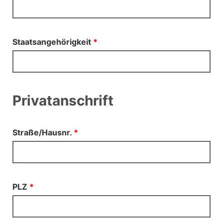
Staatsangehörigkeit
*
Privatanschrift
Straße/Hausnr.
*
PLZ
*