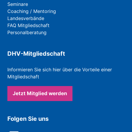
Seminare
Coaching / Mentoring
Landesverbände
FAQ Mitgliedschaft
Personalberatung
DHV-Mitgliedschaft
Informieren Sie sich hier über die Vorteile einer
Mitgliedschaft
Jetzt Mitglied werden
Folgen Sie uns