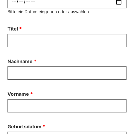
Bitte ein Datum eingeben oder auswählen
Titel
*
Nachname
*
Vorname
*
Geburtsdatum
*