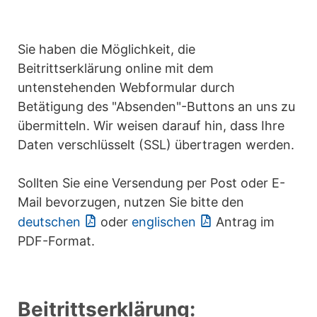
Sie haben die Möglichkeit, die
Beitrittserklärung online mit dem
untenstehenden Webformular durch
Betätigung des "Absenden"-Buttons an uns zu
übermitteln. Wir weisen darauf hin, dass Ihre
Daten verschlüsselt (SSL) übertragen werden.
Sollten Sie eine Versendung per Post oder E-
Mail bevorzugen, nutzen Sie bitte den
deutschen
oder
englischen
Antrag im
PDF-Format.
Beitrittserklärung: