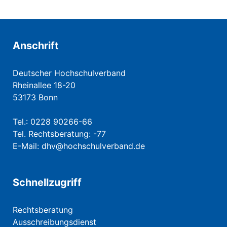
Anschrift
Deutscher Hochschulverband
Rheinallee 18-20
53173 Bonn
Tel.: 0228 90266-66
Tel. Rechtsberatung: -77
E-Mail:
dhv@hochschulverband.de
Schnellzugriff
Rechtsberatung
Ausschreibungsdienst