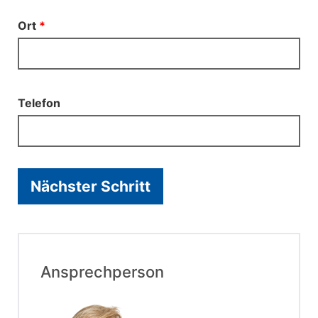
Ort
*
Telefon
Nächster Schritt
Ansprechperson