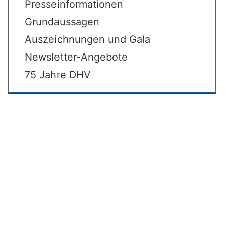
Presseinformationen
Grundaussagen
Auszeichnungen und Gala
Newsletter-Angebote
75 Jahre DHV