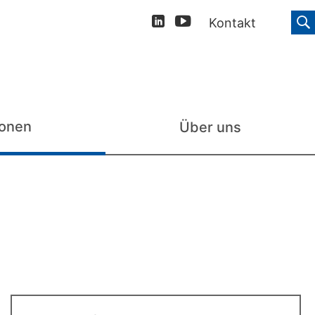
Kontakt
ionen
Über uns