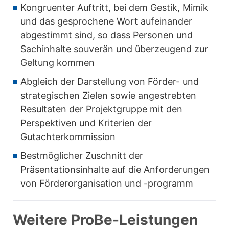
Kongruenter Auftritt, bei dem Gestik, Mimik
und das gesprochene Wort aufeinander
abgestimmt sind, so dass Personen und
Sachinhalte souverän und überzeugend zur
Geltung kommen
Abgleich der Darstellung von Förder- und
strategischen Zielen sowie angestrebten
Resultaten der Projektgruppe mit den
Perspektiven und Kriterien der
Gutachterkommission
Bestmöglicher Zuschnitt der
Präsentationsinhalte auf die Anforderungen
von Förderorganisation und -programm
Weitere ProBe-Leistungen