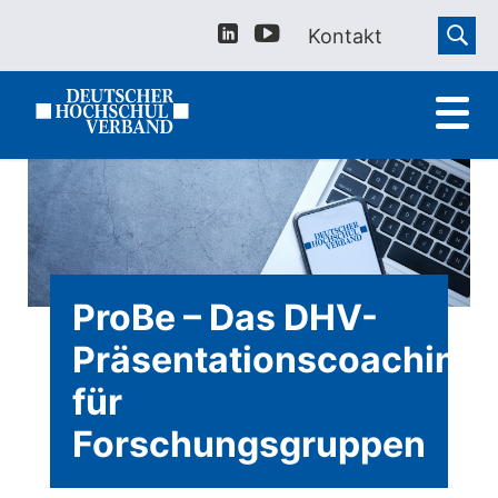
Kontakt
ProBe – Das DHV-
Präsentationscoaching
für
Forschungsgruppen