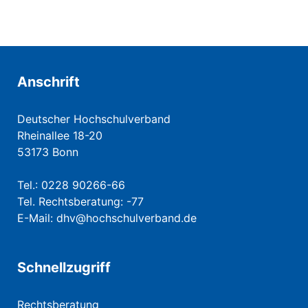
Anschrift
Deutscher Hochschulverband
Rheinallee 18-20
53173 Bonn
Tel.: 0228 90266-66
Tel. Rechtsberatung: -77
E-Mail:
dhv@hochschulverband.de
Schnellzugriff
Rechtsberatung