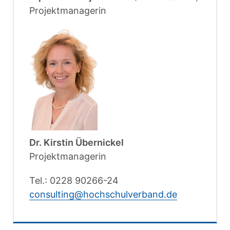
Projektmanagerin
Dr. Kirstin Übernickel
Projektmanagerin
Tel.: 0228 90266-24
consulting@hochschulverband.de