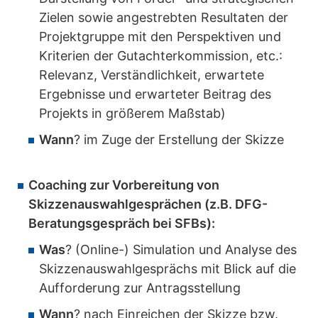
Zielen sowie angestrebten Resultaten der
Projektgruppe mit den Perspektiven und
Kriterien der Gutachterkommission, etc.:
Relevanz, Verständlichkeit, erwartete
Ergebnisse und erwarteter Beitrag des
Projekts in größerem Maßstab)
Wann
? im Zuge der Erstellung der Skizze
Coaching zur Vorbereitung von
Skizzenauswahlgesprächen (z.B. DFG-
Beratungsgespräch bei SFBs):
Was
? (Online-) Simulation und Analyse des
Skizzenauswahlgesprächs mit Blick auf die
Aufforderung zur Antragsstellung
Wann
? nach Einreichen der Skizze bzw.