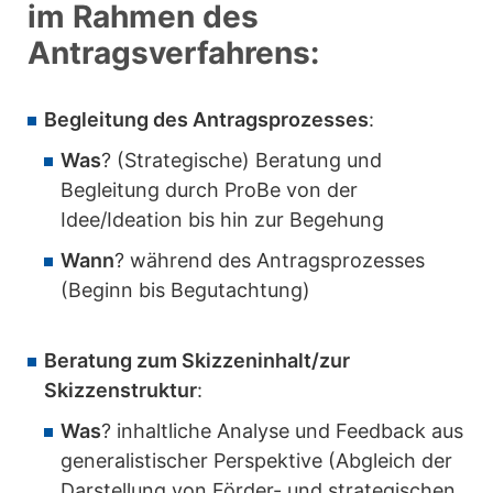
im Rahmen des
Antragsverfahrens:
Begleitung des Antragsprozesses
:
Was
? (Strategische) Beratung und
Begleitung durch ProBe von der
Idee/Ideation bis hin zur Begehung
Wann
? während des Antragsprozesses
(Beginn bis Begutachtung)
Beratung zum Skizzeninhalt/zur
Skizzenstruktur
:
Was
? inhaltliche Analyse und Feedback aus
generalistischer Perspektive (Abgleich der
Darstellung von Förder- und strategischen