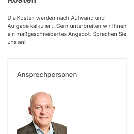
Die Kosten werden nach Aufwand und
Aufgabe kalkuliert. Gern unterbreiten wir Ihnen
ein maßgeschneidertes Angebot. Sprechen Sie
uns an!
Ansprechpersonen