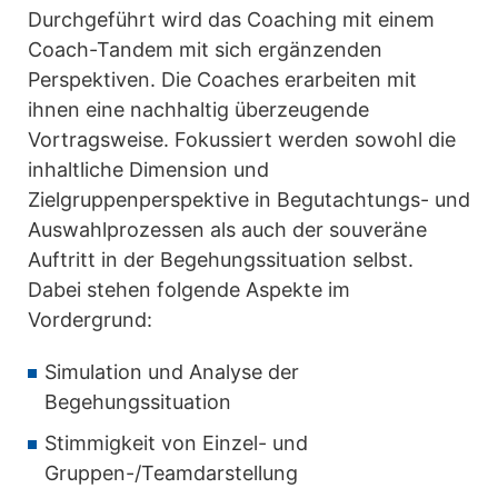
Durchgeführt wird das Coaching mit einem
Coach-Tandem mit sich ergänzenden
Perspektiven. Die Coaches erarbeiten mit
ihnen eine nachhaltig überzeugende
Vortragsweise. Fokussiert werden sowohl die
inhaltliche Dimension und
Zielgruppenperspektive in Begutachtungs- und
Auswahlprozessen als auch der souveräne
Auftritt in der Begehungssituation selbst.
Dabei stehen folgende Aspekte im
Vordergrund:
Simulation und Analyse der
Begehungssituation
Stimmigkeit von Einzel- und
Gruppen-/Teamdarstellung