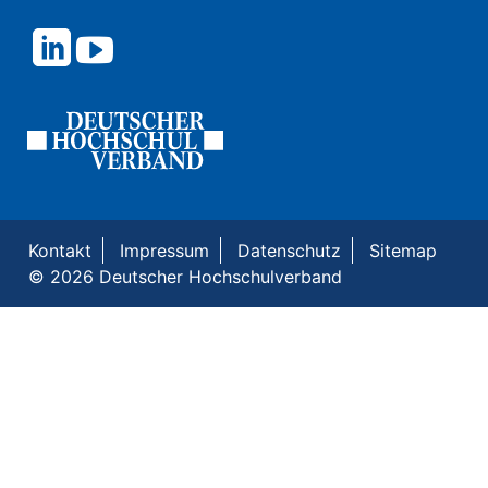
Kontakt
Impressum
Datenschutz
Sitemap
© 2026 Deutscher Hochschulverband