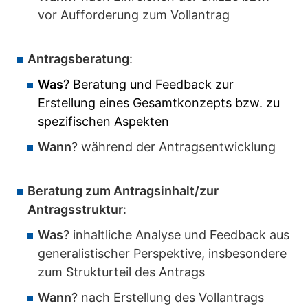
vor Aufforderung zum Vollantrag
Antragsberatung
:
Was
? Beratung und Feedback zur
Erstellung eines Gesamtkonzepts bzw. zu
spezifischen Aspekten
Wann
? während der Antragsentwicklung
Beratung zum Antragsinhalt/zur
Antragsstruktur
:
Was
? inhaltliche Analyse und Feedback aus
generalistischer Perspektive, insbesondere
zum Strukturteil des Antrags
Wann
? nach Erstellung des Vollantrags