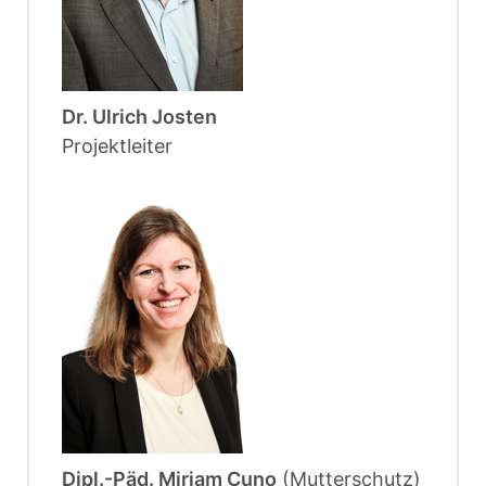
Dr. Ulrich Josten
Projektleiter
Dipl.-Päd. Mirjam Cuno
(Mutterschutz)