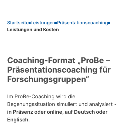
Startseite
Leistungen
Präsentationscoaching
Leistungen und Kosten
Coaching-Format „ProBe –
Präsentationscoaching für
Forschungsgruppen“
Im ProBe-Coaching wird die
Begehungssituation simuliert und analysiert -
in Präsenz oder online, auf Deutsch oder
Englisch.