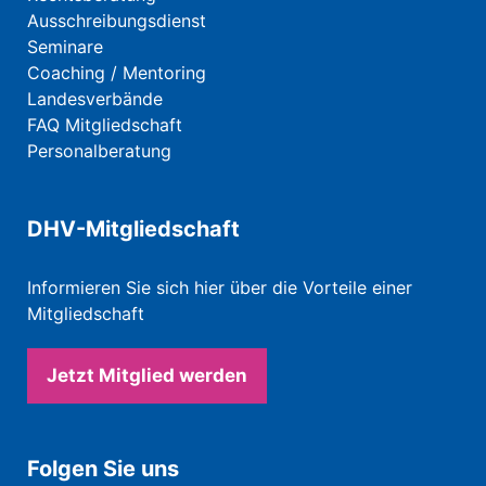
Ausschreibungsdienst
Seminare
Coaching / Mentoring
Landesverbände
FAQ Mitgliedschaft
Personalberatung
DHV-Mitgliedschaft
Informieren Sie sich hier über die Vorteile einer
Mitgliedschaft
Jetzt Mitglied werden
Folgen Sie uns