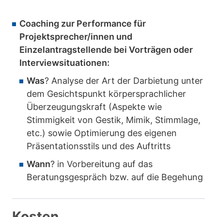
Coaching zur Performance für
Projektsprecher/innen und
Einzelantragstellende bei Vorträgen oder
Interviewsituationen:
Was
? Analyse der Art der Darbietung unter
dem Gesichtspunkt körpersprachlicher
Überzeugungskraft (Aspekte wie
Stimmigkeit von Gestik, Mimik, Stimmlage,
etc.) sowie Optimierung des eigenen
Präsentationsstils und des Auftritts
Wann
? in Vorbereitung auf das
Beratungsgespräch bzw. auf die Begehung
Kosten