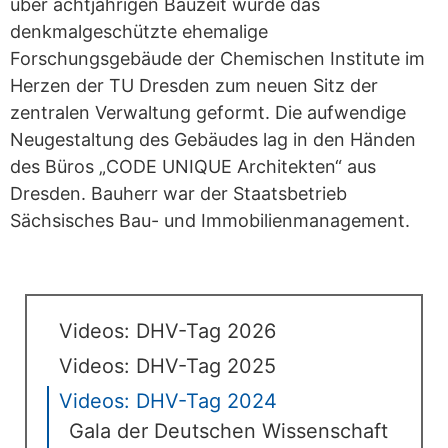
über achtjährigen Bauzeit wurde das
denkmalgeschützte ehemalige
Forschungsgebäude der Chemischen Institute im
Herzen der TU Dresden zum neuen Sitz der
zentralen Verwaltung geformt. Die aufwendige
Neugestaltung des Gebäudes lag in den Händen
des Büros „CODE UNIQUE Architekten“ aus
Dresden. Bauherr war der Staatsbetrieb
Sächsisches Bau- und Immobilienmanagement.
Videos: DHV-Tag 2026
Videos: DHV-Tag 2025
Videos: DHV-Tag 2024
Gala der Deutschen Wissenschaft