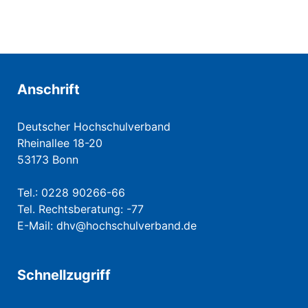
Anschrift
Deutscher Hochschulverband
Rheinallee 18-20
53173 Bonn
Tel.: 0228 90266-66
Tel. Rechtsberatung: -77
E-Mail:
dhv@hochschulverband.de
Schnellzugriff