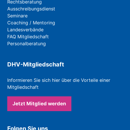
Rechtsberatung
Ausschreibungsdienst
Seminare
Coaching / Mentoring
Landesverbände
FAQ Mitgliedschaft
Personalberatung
DHV-Mitgliedschaft
Informieren Sie sich hier über die Vorteile einer
Mitgliedschaft
Jetzt Mitglied werden
Folgen Sie uns