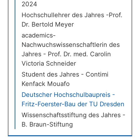
2024
Hochschullehrer des Jahres -Prof.
Dr. Bertold Meyer
academics-
Nachwuchswissenschaftlerin des
Jahres - Prof. Dr. med. Carolin
Victoria Schneider
Student des Jahres - Contimi
Kenfack Mouafo
Deutscher Hochschulbaupreis -
Fritz-Foerster-Bau der TU Dresden
Wissenschaftsstiftung des Jahres -
B. Braun-Stiftung