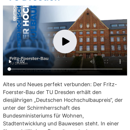
Play
Altes und Neues perfekt verbunden: Der Fritz-
Foerster-Bau der TU Dresden erhält den
diesjährigen „Deutschen Hochschulbaupreis“, der
unter der Schirmherrschaft des
Bundesministeriums für Wohnen,
Stadtentwicklung und Bauwesen steht. In einer