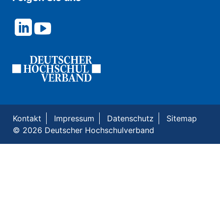
Kontakt
Impressum
Datenschutz
Sitemap
© 2026 Deutscher Hochschulverband