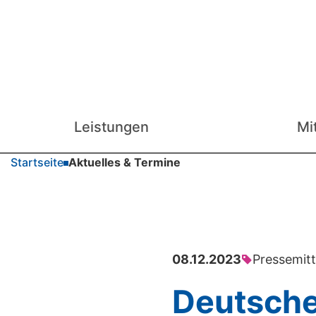
Leistungen
Mi
Startseite
Aktuelles & Termine
08.12.2023
Pressemitt
Deutsche