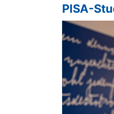
PISA-Stud