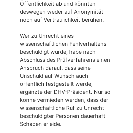
Öffentlichkeit ab und könnten
deswegen weder auf Anonymität
noch auf Vertraulichkeit beruhen.
Wer zu Unrecht eines
wissenschaftlichen Fehlverhaltens
beschuldigt wurde, habe nach
Abschluss des Prüfverfahrens einen
Anspruch darauf, dass seine
Unschuld auf Wunsch auch
öffentlich festgestellt werde,
ergänzte der DHV-Präsident. Nur so
könne vermieden werden, dass der
wissenschaftliche Ruf zu Unrecht
beschuldigter Personen dauerhaft
Schaden erleide.