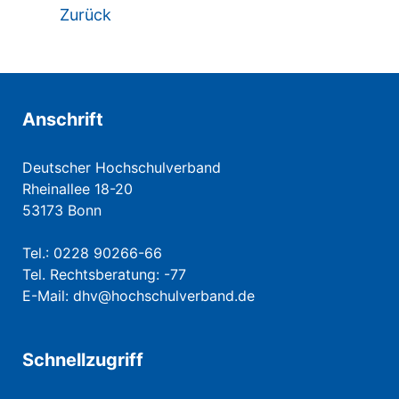
Zurück
Anschrift
Deutscher Hochschulverband
Rheinallee 18-20
53173 Bonn
Tel.: 0228 90266-66
Tel. Rechtsberatung: -77
E-Mail:
dhv@hochschulverband.de
Schnellzugriff