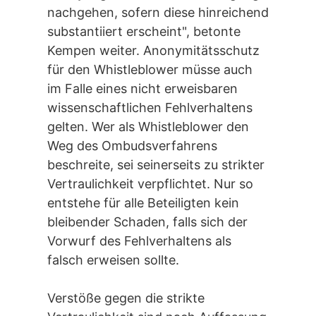
nachgehen, sofern diese hinreichend
substantiiert erscheint", betonte
Kempen weiter. Anonymitätsschutz
für den Whistleblower müsse auch
im Falle eines nicht erweisbaren
wissenschaftlichen Fehlverhaltens
gelten. Wer als Whistleblower den
Weg des Ombudsverfahrens
beschreite, sei seinerseits zu strikter
Vertraulichkeit verpflichtet. Nur so
entstehe für alle Beteiligten kein
bleibender Schaden, falls sich der
Vorwurf des Fehlverhaltens als
falsch erweisen sollte.
Verstöße gegen die strikte