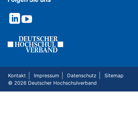
Kontakt
Impressum
Datenschutz
Sitemap
© 2026 Deutscher Hochschulverband