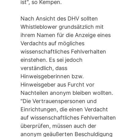
ist", so Kempen.
Nach Ansicht des DHV sollten
Whistleblower grundsätzlich mit
ihrem Namen für die Anzeige eines
Verdachts auf mögliches
wissenschaftliches Fehlverhalten
einstehen. Es sei jedoch
verständlich, dass
Hinweisgeberinnen bzw.
Hinweisgeber aus Furcht vor
Nachteilen anonym bleiben wollten.
"Die Vertrauenspersonen und
Einrichtungen, die einen Verdacht
auf wissenschaftliches Fehlverhalten
überprüfen, müssen auch der
anonym geäußerten Beschuldigung