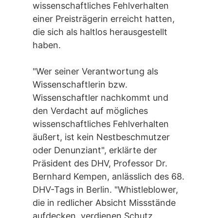
wissenschaftliches Fehlverhalten
einer Preisträgerin erreicht hatten,
die sich als haltlos herausgestellt
haben.
"Wer seiner Verantwortung als
Wissenschaftlerin bzw.
Wissenschaftler nachkommt und
den Verdacht auf mögliches
wissenschaftliches Fehlverhalten
äußert, ist kein Nestbeschmutzer
oder Denunziant", erklärte der
Präsident des DHV, Professor Dr.
Bernhard Kempen, anlässlich des 68.
DHV-Tags in Berlin. "Whistleblower,
die in redlicher Absicht Missstände
aufdecken, verdienen Schutz.