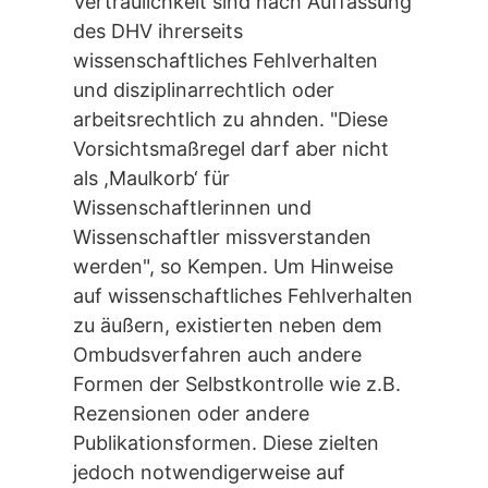
Vertraulichkeit sind nach Auffassung
des DHV ihrerseits
wissenschaftliches Fehlverhalten
und disziplinarrechtlich oder
arbeitsrechtlich zu ahnden. "Diese
Vorsichtsmaßregel darf aber nicht
als ,Maulkorb‘ für
Wissenschaftlerinnen und
Wissenschaftler missverstanden
werden", so Kempen. Um Hinweise
auf wissenschaftliches Fehlverhalten
zu äußern, existierten neben dem
Ombudsverfahren auch andere
Formen der Selbstkontrolle wie z.B.
Rezensionen oder andere
Publikationsformen. Diese zielten
jedoch notwendigerweise auf