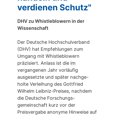
verdienen Schutz"
DHV zu Whistleblowern in der
Wissenschaft
Der Deutsche Hochschulverband
(DHV) hat Empfehlungen zum
Umgang mit Whistleblowern
präzisiert. Anlass ist die im
vergangenen Jahr vorläufig
ausgesetzte und später nachge-
holte Verleihung des Gottfried
Wilhelm Leibniz-Preises, nachdem
die Deutsche Forschungs-
gemeinschaft kurz vor der
Preisvergabe anonyme Hinweise auf