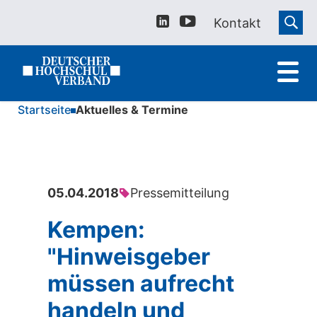
Kontakt
Startseite
Aktuelles & Termine
05.04.2018
Pressemitteilung
Kempen:
"Hinweisgeber
müssen aufrecht
handeln und