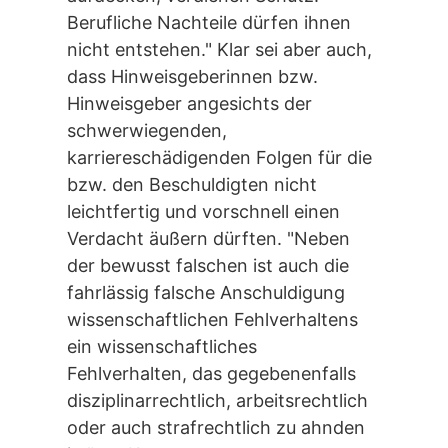
Berufliche Nachteile dürfen ihnen
nicht entstehen." Klar sei aber auch,
dass Hinweisgeberinnen bzw.
Hinweisgeber angesichts der
schwerwiegenden,
karriereschädigenden Folgen für die
bzw. den Beschuldigten nicht
leichtfertig und vorschnell einen
Verdacht äußern dürften. "Neben
der bewusst falschen ist auch die
fahrlässig falsche Anschuldigung
wissenschaftlichen Fehlverhaltens
ein wissenschaftliches
Fehlverhalten, das gegebenenfalls
disziplinarrechtlich, arbeitsrechtlich
oder auch strafrechtlich zu ahnden