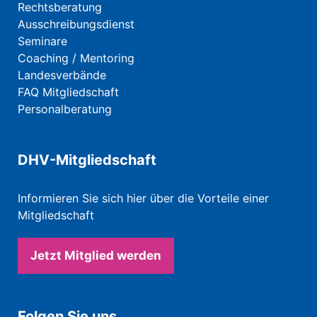
Rechtsberatung
Ausschreibungsdienst
Seminare
Coaching / Mentoring
Landesverbände
FAQ Mitgliedschaft
Personalberatung
DHV-Mitgliedschaft
Informieren Sie sich hier über die Vorteile einer
Mitgliedschaft
Jetzt Mitglied werden
Folgen Sie uns