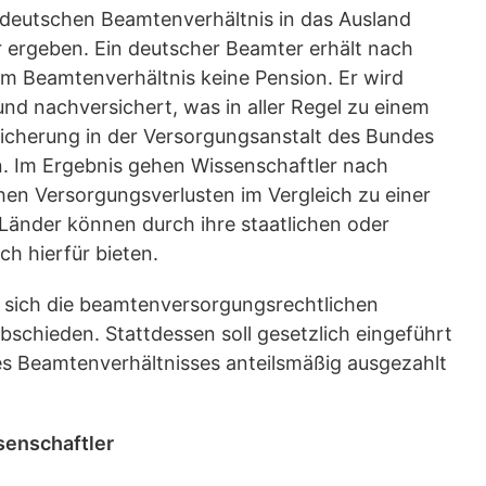
deutschen Beamtenverhältnis in das Ausland
r ergeben. Ein deutscher Beamter erhält nach
em Beamtenverhältnis keine Pension. Er wird
nd nachversichert, was in aller Regel zu einem
sicherung in der Versorgungsanstalt des Bundes
n. Im Ergebnis gehen Wissenschaftler nach
hen Versorgungsverlusten im Vergleich zu einer
Länder können durch ihre staatlichen oder
ch hierfür bieten.
 sich die beamtenversorgungsrechtlichen
schieden. Stattdessen soll gesetzlich eingeführt
s Beamtenverhältnisses anteilsmäßig ausgezahlt
senschaftler