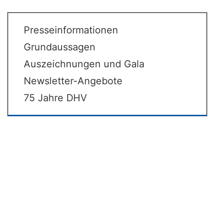
Presseinformationen
Grundaussagen
Auszeichnungen und Gala
Newsletter-Angebote
75 Jahre DHV