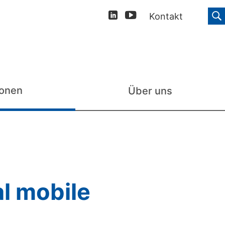
Kontakt
ionen
Über uns
l mobile