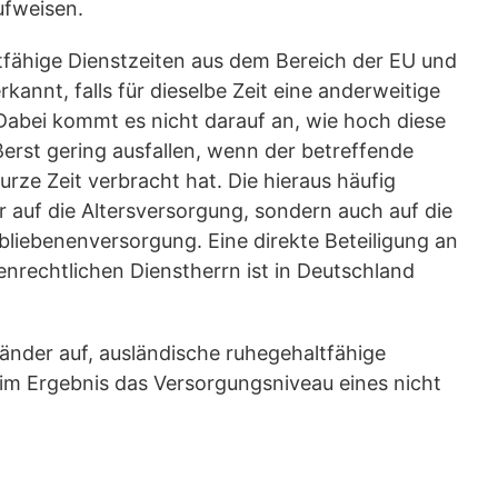
aufweisen.
tfähige Dienstzeiten aus dem Bereich der EU und
annt, falls für dieselbe Zeit eine anderweitige
abei kommt es nicht darauf an, wie hoch diese
ßerst gering ausfallen, wenn der betreffende
urze Zeit verbracht hat. Die hieraus häufig
r auf die Altersversorgung, sondern auch auf die
bliebenenversorgung. Eine direkte Beteiligung an
nrechtlichen Dienstherrn ist in Deutschland
nder auf, ausländische ruhegehaltfähige
 im Ergebnis das Versorgungsniveau eines nicht