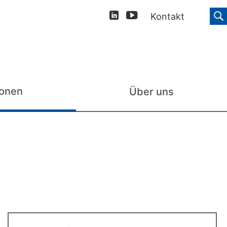
Kontakt
ionen
Über uns