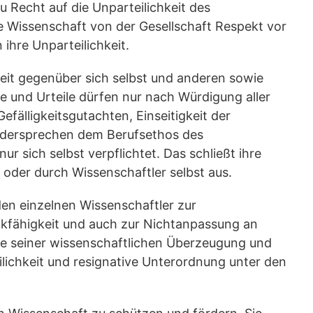
u Recht auf die Unparteilichkeit des
e Wissenschaft von der Gesellschaft Respekt vor
 ihre Unparteilichkeit.
eit gegenüber sich selbst und anderen sowie
e und Urteile dürfen nur nach Würdigung aller
lligkeitsgutachten, Einseitigkeit der
widersprechen dem Berufsethos des
ur sich selbst verpflichtet. Das schließt ihre
 oder durch Wissenschaftler selbst aus.
eden einzelnen Wissenschaftler zur
ikfähigkeit und auch zur Nichtanpassung an
e seiner wissenschaftlichen Überzeugung und
lichkeit und resignative Unterordnung unter den