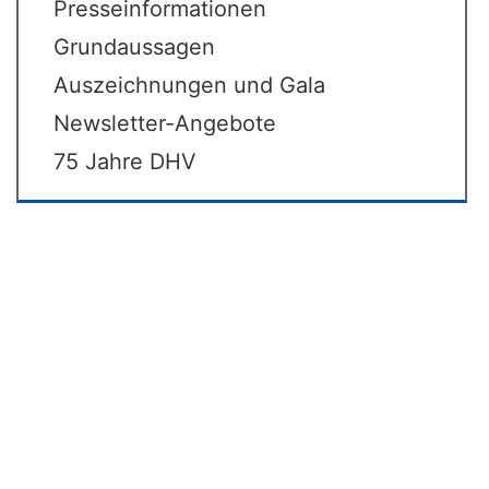
Presseinformationen
Grundaussagen
Auszeichnungen und Gala
Newsletter-Angebote
75 Jahre DHV