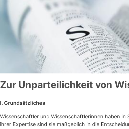
Zur Unparteilichkeit von W
I. Grundsätzliches
Wissenschaftler und Wissenschaftlerinnen haben in S
ihrer Expertise sind sie maßgeblich in die Entscheid