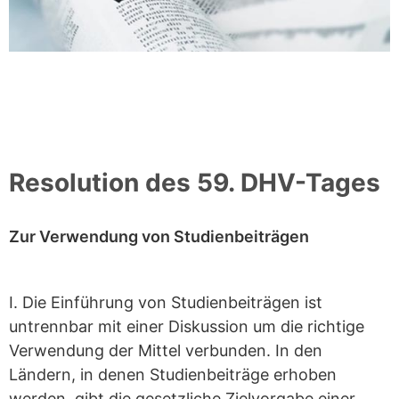
Resolution des 59. DHV-Tages
Zur Verwendung von Studienbeiträgen
I. Die Einführung von Studienbeiträgen ist
untrennbar mit einer Diskussion um die richtige
Verwendung der Mittel verbunden. In den
Ländern, in denen Studienbeiträge erhoben
werden, gibt die gesetzliche Zielvorgabe einer