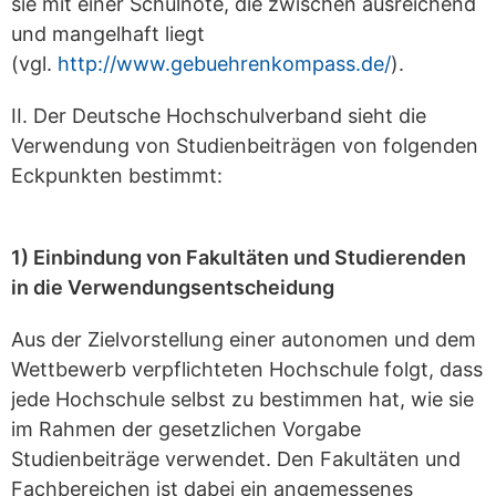
sie mit einer Schulnote, die zwischen ausreichend
und mangelhaft liegt
(vgl.
http://www.gebuehrenkompass.de/
).
II. Der Deutsche Hochschulverband sieht die
Verwendung von Studienbeiträgen von folgenden
Eckpunkten bestimmt:
1) Einbindung von Fakultäten und Studierenden
in die Verwendungsentscheidung
Aus der Zielvorstellung einer autonomen und dem
Wettbewerb verpflichteten Hochschule folgt, dass
jede Hochschule selbst zu bestimmen hat, wie sie
im Rahmen der gesetzlichen Vorgabe
Studienbeiträge verwendet. Den Fakultäten und
Fachbereichen ist dabei ein angemessenes