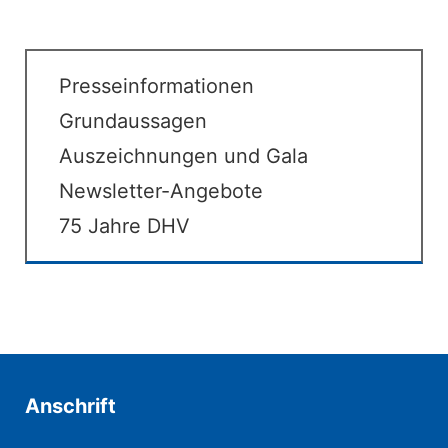
Presseinformationen
Grundaussagen
Auszeichnungen und Gala
Newsletter-Angebote
75 Jahre DHV
Anschrift