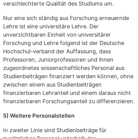
verschlechterte Qualität des Studiums um.
Nur eine sich ständig aus Forschung erneuernde
Lehre ist eine universitäre Lehre. Der
unverzichtbaren Einheit von universitärer
Forschung und Lehre folgend ist der Deutsche
Hochschul-verband der Auffassung, dass
Professoren, Juniorprofessoren und ihnen
zugeordnetes wissenschaftliches Personal aus
Studienbeiträgen finanziert werden können, ohne
zwischen einem aus Studienbeiträgen
finanzierbaren Lehranteil und einem daraus nicht
finanzierbaren Forschungsanteil zu differenzieren.
5) Weitere Personalstellen
In zweiter Linie sind Studienbeiträge für