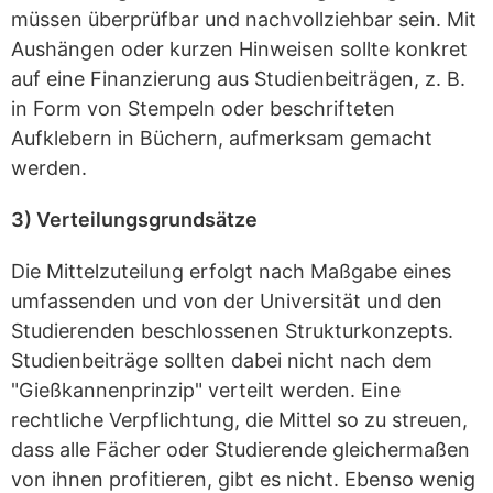
müssen überprüfbar und nachvollziehbar sein. Mit
Aushängen oder kurzen Hinweisen sollte konkret
auf eine Finanzierung aus Studienbeiträgen, z. B.
in Form von Stempeln oder beschrifteten
Aufklebern in Büchern, aufmerksam gemacht
werden.
3) Verteilungsgrundsätze
Die Mittelzuteilung erfolgt nach Maßgabe eines
umfassenden und von der Universität und den
Studierenden beschlossenen Strukturkonzepts.
Studienbeiträge sollten dabei nicht nach dem
"Gießkannenprinzip" verteilt werden. Eine
rechtliche Verpflichtung, die Mittel so zu streuen,
dass alle Fächer oder Studierende gleichermaßen
von ihnen profitieren, gibt es nicht. Ebenso wenig