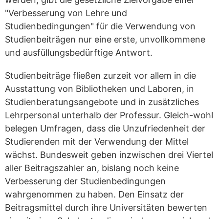
"Verbesserung von Lehre und
Studienbedingungen" für die Verwendung von
Studienbeiträgen nur eine erste, unvollkommene
und ausfüllungsbedürftige Antwort.
Studienbeiträge fließen zurzeit vor allem in die
Ausstattung von Bibliotheken und Laboren, in
Studienberatungsangebote und in zusätzliches
Lehrpersonal unterhalb der Professur. Gleich-wohl
belegen Umfragen, dass die Unzufriedenheit der
Studierenden mit der Verwendung der Mittel
wächst. Bundesweit geben inzwischen drei Viertel
aller Beitragszahler an, bislang noch keine
Verbesserung der Studienbedingungen
wahrgenommen zu haben. Den Einsatz der
Beitragsmittel durch ihre Universitäten bewerten