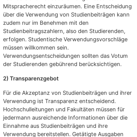
Mitspracherecht einzuräumen. Eine Entscheidung
über die Verwendung von Studienbeiträgen kann
zudem nur im Benehmen mit den
Studienbeitragszahlern, also den Studierenden,
erfolgen. Studentische Verwendungsvorschläge
müssen willkommen sein.
Verwendungsentscheidungen sollten das Votum
der Studierenden gebührend berücksichtigen.
2) Transparenzgebot
Für die Akzeptanz von Studienbeiträgen und ihrer
Verwendung ist Transparenz entscheidend.
Hochschulleitungen und Fakultäten müssen für
jedermann ausreichende Informationen über die
Einnahme aus Studienbeiträgen und ihre
Verwendung bereitstellen. Getätigte Ausgaben