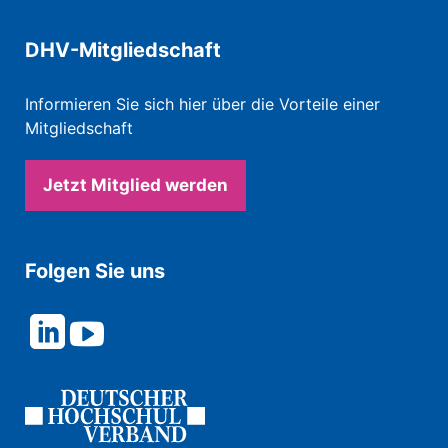
DHV-Mitgliedschaft
Informieren Sie sich hier über die Vorteile einer
Mitgliedschaft
Jetzt Mitglied werden
Folgen Sie uns