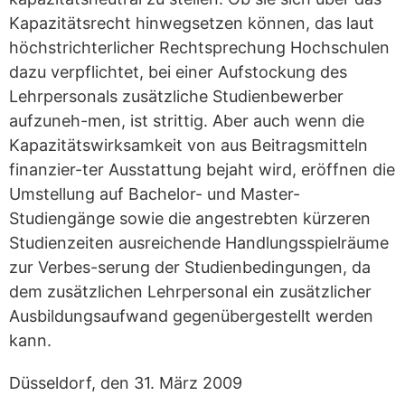
Kapazitätsrecht hinwegsetzen können, das laut
höchstrichterlicher Rechtsprechung Hochschulen
dazu verpflichtet, bei einer Aufstockung des
Lehrpersonals zusätzliche Studienbewerber
aufzuneh-men, ist strittig. Aber auch wenn die
Kapazitätswirksamkeit von aus Beitragsmitteln
finanzier-ter Ausstattung bejaht wird, eröffnen die
Umstellung auf Bachelor- und Master-
Studiengänge sowie die angestrebten kürzeren
Studienzeiten ausreichende Handlungsspielräume
zur Verbes-serung der Studienbedingungen, da
dem zusätzlichen Lehrpersonal ein zusätzlicher
Ausbildungsaufwand gegenübergestellt werden
kann.
Düsseldorf, den 31. März 2009