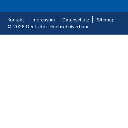
Kontakt
Impressum
Datenschutz
Sitemap
© 2026 Deutscher Hochschulverband