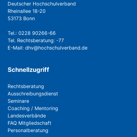
Deutscher Hochschulverband
Rheinallee 18-20
53173 Bonn
Tel.: 0228 90266-66
Tel. Rechtsberatung: -77
E-Mail:
dhv@hochschulverband.de
Schnellzugriff
Rechtsberatung
Ausschreibungsdienst
Seminare
Coaching / Mentoring
Landesverbände
FAQ Mitgliedschaft
Personalberatung