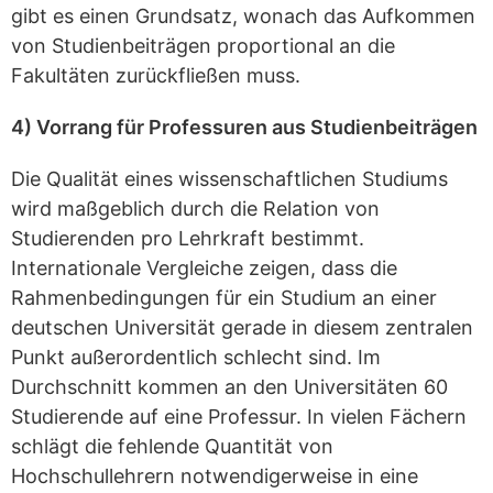
gibt es einen Grundsatz, wonach das Aufkommen
von Studienbeiträgen proportional an die
Fakultäten zurückfließen muss.
4) Vorrang für Professuren aus Studienbeiträgen
Die Qualität eines wissenschaftlichen Studiums
wird maßgeblich durch die Relation von
Studierenden pro Lehrkraft bestimmt.
Internationale Vergleiche zeigen, dass die
Rahmenbedingungen für ein Studium an einer
deutschen Universität gerade in diesem zentralen
Punkt außerordentlich schlecht sind. Im
Durchschnitt kommen an den Universitäten 60
Studierende auf eine Professur. In vielen Fächern
schlägt die fehlende Quantität von
Hochschullehrern notwendigerweise in eine