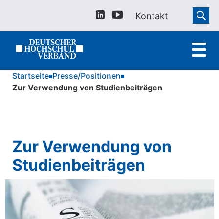
Kontakt
Startseite
Presse/Positionen
Zur Verwendung von Studienbeiträgen
Zur Verwendung von
Studienbeiträgen